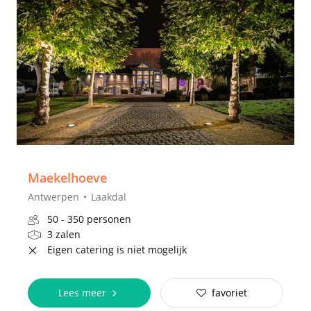
Maekelhoeve
Antwerpen
Laakdal
50 - 350 personen
3 zalen
Eigen catering is niet mogelijk
Lees meer
favoriet