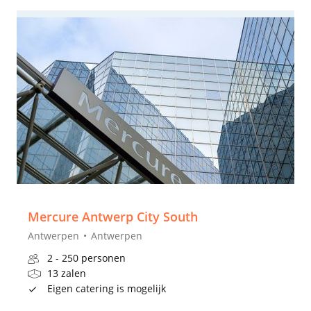
Mercure Antwerp City South
Antwerpen
Antwerpen
2 - 250 personen
13 zalen
Eigen catering is mogelijk