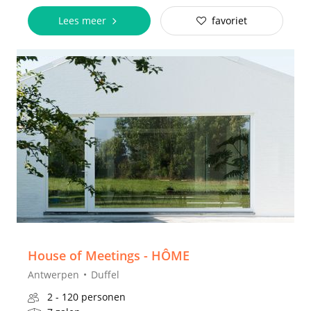
Lees meer
favoriet
House of Meetings - HÔME
Antwerpen
Duffel
2 - 120 personen