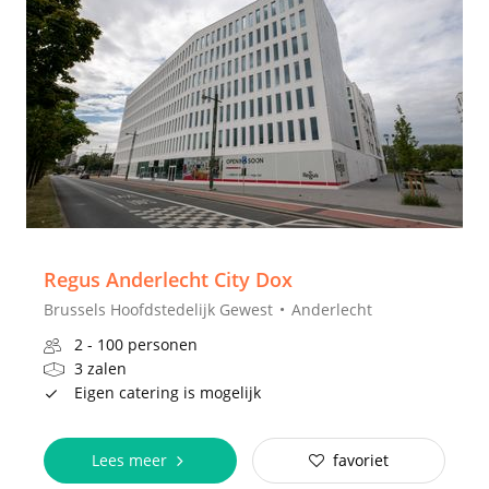
Regus Anderlecht City Dox
Brussels Hoofdstedelijk Gewest
Anderlecht
2 - 100 personen
3 zalen
Eigen catering is mogelijk
Lees meer
favoriet