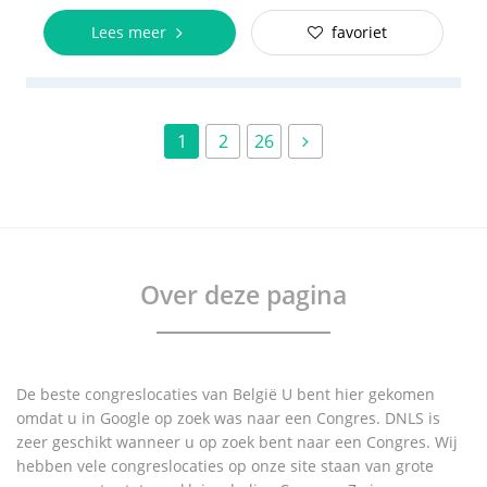
Lees meer
favoriet
1
2
26
Over deze pagina
De beste congreslocaties van België U bent hier gekomen
omdat u in Google op zoek was naar een Congres. DNLS is
zeer geschikt wanneer u op zoek bent naar een Congres. Wij
hebben vele congreslocaties op onze site staan van grote