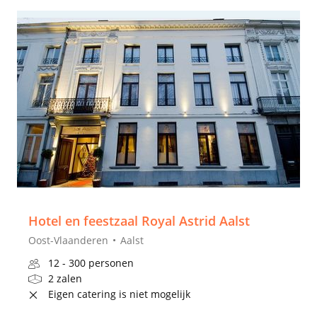
Hotel en feestzaal Royal Astrid Aalst
Oost-Vlaanderen
Aalst
12 - 300 personen
2 zalen
Eigen catering is niet mogelijk