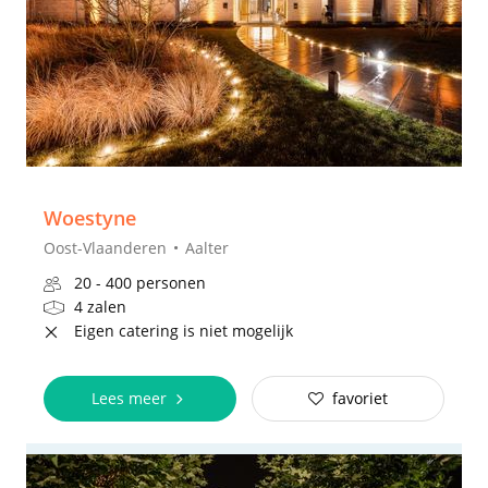
Woestyne
Oost-Vlaanderen
Aalter
20 - 400 personen
4 zalen
Eigen catering is niet mogelijk
Lees meer
favoriet