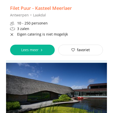
Filet Puur - Kasteel Meerlaer
Antwerpen
Laakdal
10 - 250 personen
3 zalen
Eigen catering is niet mogelijk
Lees meer
favoriet