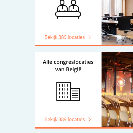
Bekijk 389 locaties
Alle congreslocaties
van België
Bekijk 389 locaties