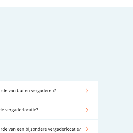
arde van buiten vergaderen?
de vergaderlocatie?
rde van een bijzondere vergaderlocatie?