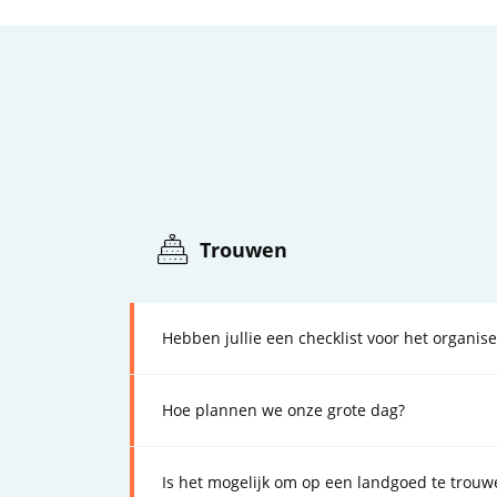
Trouwen
Hebben jullie een checklist voor het organise
Hoe plannen we onze grote dag?
Is het mogelijk om op een landgoed te trouw