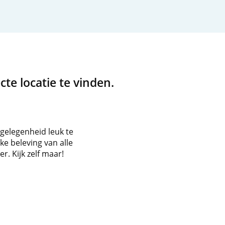
cte locatie te vinden.
 gelegenheid leuk te
ke beleving van alle
r. Kijk zelf maar!