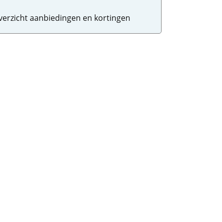
verzicht aanbiedingen en kortingen