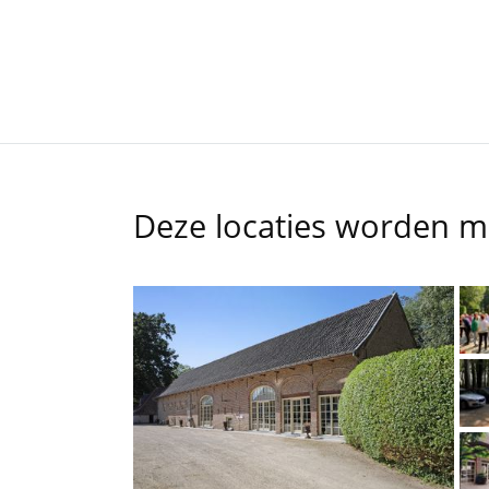
Deze locaties worden 