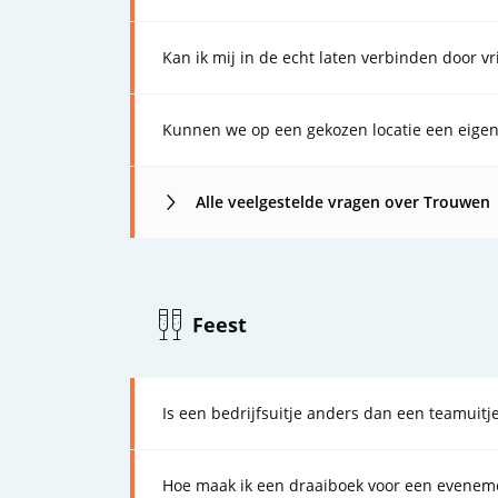
Kan ik mij in de echt laten verbinden door vr
Kunnen we op een gekozen locatie een eigen
Alle veelgestelde vragen over Trouwen
Feest
Is een bedrijfsuitje anders dan een teamuitj
Hoe maak ik een draaiboek voor een evenem