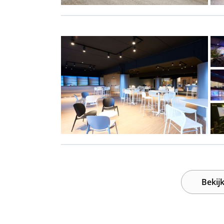
Bekijk