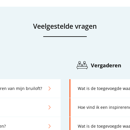
Veelgestelde vragen
Vergaderen
ren van mijn bruiloft?
Wat is de toegevoegde wa
Hoe vind ik een inspireren
en?
Wat is de toegevoegde waa