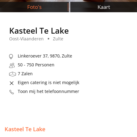
Foto's
Kaart
Kasteel Te Lake
Oost-Vlaanderen
Zulte
Linkeroever 37, 9870, Zulte
50 - 750 Personen
7 Zalen
Eigen catering is niet mogelijk
Toon mij het telefoonnummer
Kasteel Te Lake