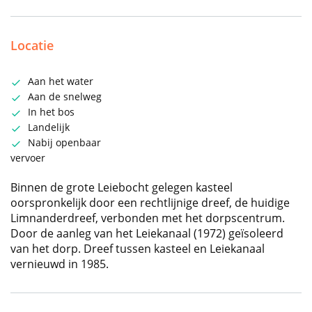
Locatie
Aan het water
Aan de snelweg
In het bos
Landelijk
Nabij openbaar
vervoer
Binnen de grote Leiebocht gelegen kasteel
oorspronkelijk door een rechtlijnige dreef, de huidige
Limnanderdreef, verbonden met het dorpscentrum.
Door de aanleg van het Leiekanaal (1972) geïsoleerd
van het dorp. Dreef tussen kasteel en Leiekanaal
vernieuwd in 1985.