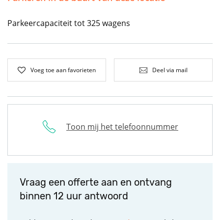
Parkeercapaciteit tot 325 wagens
Voeg toe aan favorieten
Deel via mail
Toon mij het telefoonnummer
Vraag een offerte aan en ontvang
binnen 12 uur antwoord