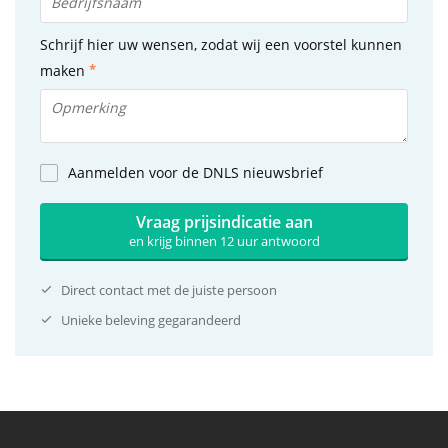
Schrijf hier uw wensen, zodat wij een voorstel kunnen
maken
Aanmelden voor de DNLS nieuwsbrief
Vraag prijsindicatie aan
en krijg binnen 12 uur antwoord
Direct contact met de juiste persoon
Unieke beleving gegarandeerd