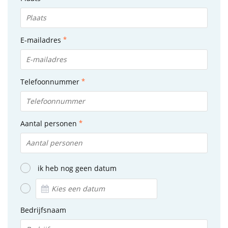
E-mailadres
Telefoonnummer
Aantal personen
ik heb nog geen datum
Bedrijfsnaam