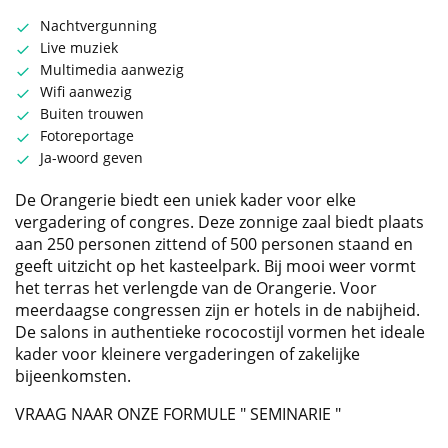
Nachtvergunning
Live muziek
Multimedia aanwezig
Wifi aanwezig
Buiten trouwen
Fotoreportage
Ja-woord geven
De Orangerie biedt een uniek kader voor elke
vergadering of congres. Deze zonnige zaal biedt plaats
aan 250 personen zittend of 500 personen staand en
geeft uitzicht op het kasteelpark. Bij mooi weer vormt
het terras het verlengde van de Orangerie. Voor
meerdaagse congressen zijn er hotels in de nabijheid.
De salons in authentieke rococostijl vormen het ideale
kader voor kleinere vergaderingen of zakelijke
bijeenkomsten.
VRAAG NAAR ONZE FORMULE " SEMINARIE "