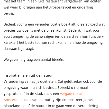
met het team in een luxe restaurant vergaderen kan echter
wel weer bijdragen aan het groepsgevoel en onderling
begrip.
Bedenk voor u een vergaderlocatie boekt altijd eerst goed wat
precies uw doel is met de bijeenkomst. Bedenk in wat voor
soort omgeving de aanwezigen (en de aard van hun functie +
karakter) het beste tot hun recht komen en hoe de omgeving
daaraan bijdraagt.
We geven u graag een aantal ideeën:
Inspiratie halen uit de natuur
Verandering van spijs doet eten. Dat geldt zeker ook voor de
omgeving waarin u zich bevindt. Spreekt u normaal
gesproken af in de stad, zoals een
vergaderlocatie
Amsterdam
, dan kan het nuttig zijn om een keertje het
platteland op of de natuur in te gaan voor de verandering.