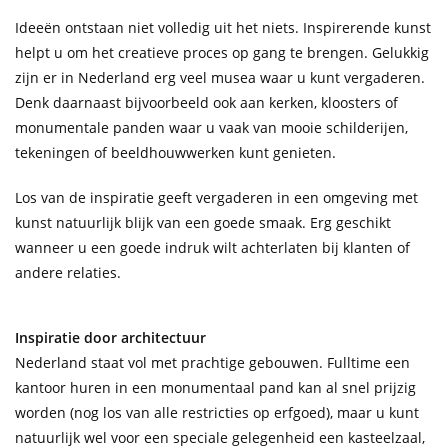
Ideeën ontstaan niet volledig uit het niets. Inspirerende kunst
helpt u om het creatieve proces op gang te brengen. Gelukkig
zijn er in Nederland erg veel musea waar u kunt vergaderen.
Denk daarnaast bijvoorbeeld ook aan kerken, kloosters of
monumentale panden waar u vaak van mooie schilderijen,
tekeningen of beeldhouwwerken kunt genieten.
Los van de inspiratie geeft vergaderen in een omgeving met
kunst natuurlijk blijk van een goede smaak. Erg geschikt
wanneer u een goede indruk wilt achterlaten bij klanten of
andere relaties.
Inspiratie door architectuur
Nederland staat vol met prachtige gebouwen. Fulltime een
kantoor huren in een monumentaal pand kan al snel prijzig
worden (nog los van alle restricties op erfgoed), maar u kunt
natuurlijk wel voor een speciale gelegenheid een kasteelzaal,