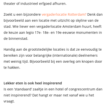
theater of industrieel erfgoed afhuren.
Zoekt u een bijzondere
vergaderlocatie Rotterdam?
Denk dan
bijvoorbeeld aan een locatie met uitzicht op skyline van de
stad. Wie liever een vergaderlocatie Amsterdam huurt, heeft
de keuze aan legio 17e- 18e- en 19e-eeuwse monumenten in
de binnenstad.
Handig aan de grootstedelijke locaties is dat ze eenvoudig te
bereiken zijn voor belangrijke (internationale) deelnemers
met weinig tijd. Bijvoorbeeld bij een overleg om knopen door
te hakken.
Lekker eten is ook heel inspirerend
Is een ‘standaard’ zaaltje in een hotel of congrescentrum dan
niet inspirerend? Dat hangt er maar net vanaf wie u het
vraagt.