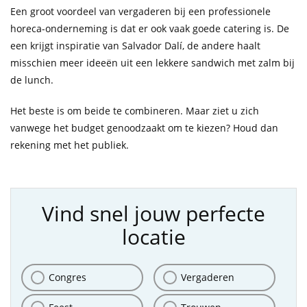
Een groot voordeel van vergaderen bij een professionele
horeca-onderneming is dat er ook vaak goede catering is. De
een krijgt inspiratie van Salvador Dalí, de andere haalt
misschien meer ideeën uit een lekkere sandwich met zalm bij
de lunch.
Het beste is om beide te combineren. Maar ziet u zich
vanwege het budget genoodzaakt om te kiezen? Houd dan
rekening met het publiek.
Vind snel jouw perfecte
locatie
Congres
Vergaderen