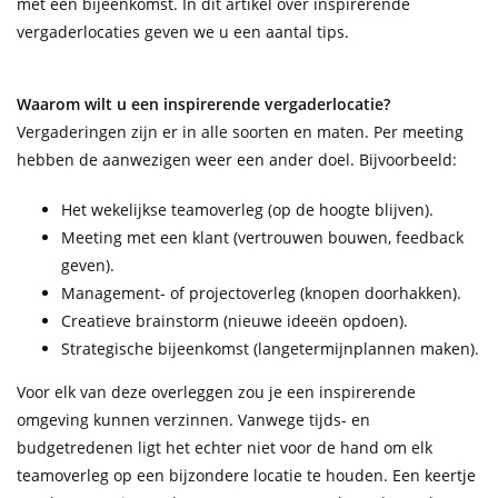
met een bijeenkomst. In dit artikel over inspirerende
vergaderlocaties geven we u een aantal tips.
Waarom wilt u een inspirerende vergaderlocatie?
Vergaderingen zijn er in alle soorten en maten. Per meeting
hebben de aanwezigen weer een ander doel. Bijvoorbeeld:
Het wekelijkse teamoverleg (op de hoogte blijven).
Meeting met een klant (vertrouwen bouwen, feedback
geven).
Management- of projectoverleg (knopen doorhakken).
Creatieve brainstorm (nieuwe ideeën opdoen).
Strategische bijeenkomst (langetermijnplannen maken).
Voor elk van deze overleggen zou je een inspirerende
omgeving kunnen verzinnen. Vanwege tijds- en
budgetredenen ligt het echter niet voor de hand om elk
teamoverleg op een bijzondere locatie te houden. Een keertje