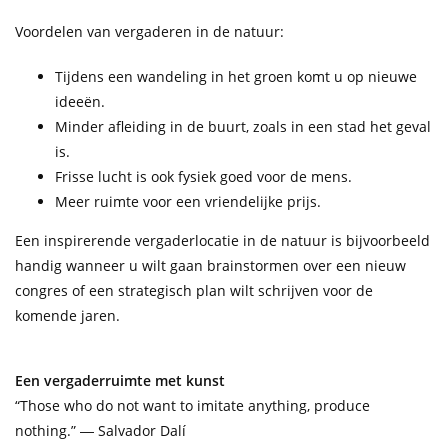
Voordelen van vergaderen in de natuur:
Tijdens een wandeling in het groen komt u op nieuwe
ideeën.
Minder afleiding in de buurt, zoals in een stad het geval
is.
Frisse lucht is ook fysiek goed voor de mens.
Meer ruimte voor een vriendelijke prijs.
Een inspirerende vergaderlocatie in de natuur is bijvoorbeeld
handig wanneer u wilt gaan brainstormen over een nieuw
congres of een strategisch plan wilt schrijven voor de
komende jaren.
Een vergaderruimte met kunst
“Those who do not want to imitate anything, produce
nothing.” ― Salvador Dalí