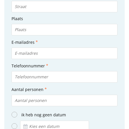
Plaats
E-mailadres
Telefoonnummer
Aantal personen
ik heb nog geen datum