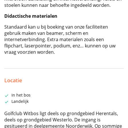
stoelen kunnen naar behoefte ingedeeld worden.
Didactische materialen
Standaard kan u bij boeking van onze faciliteiten
gebruik maken van beamer, scherm en
internetverbinding. Extra materialen zoals een
flipchart, laserpointer, podium, enz… kunnen op uw
vraag voorzien worden.
Locatie
In het bos
Landelijk
Golfclub Witbos ligt deels op grondgebied Herentals,
deels op grondgebied Westerlo. De ingang is
gesitueerd in deelgemeente Noorderwijk. Op sommige