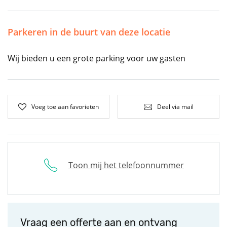
Parkeren in de buurt van deze locatie
Wij bieden u een grote parking voor uw gasten
Voeg toe aan favorieten
Deel via mail
Toon mij het telefoonnummer
Vraag een offerte aan en ontvang