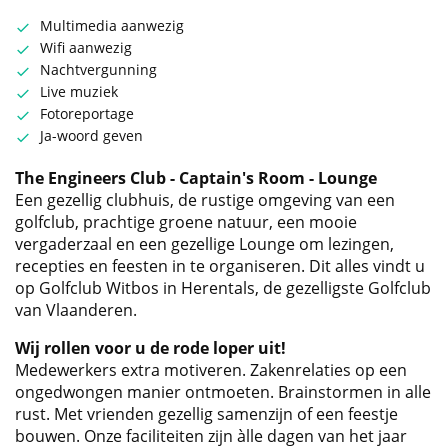
Multimedia aanwezig
Wifi aanwezig
Nachtvergunning
Live muziek
Fotoreportage
Ja-woord geven
The Engineers Club - Captain's Room - Lounge
Een gezellig clubhuis, de rustige omgeving van een
golfclub, prachtige groene natuur, een mooie
vergaderzaal en een gezellige Lounge om lezingen,
recepties en feesten in te organiseren. Dit alles vindt u
op Golfclub Witbos in Herentals, de gezelligste Golfclub
van Vlaanderen.
Wij rollen voor u de rode loper uit!
Medewerkers extra motiveren. Zakenrelaties op een
ongedwongen manier ontmoeten. Brainstormen in alle
rust. Met vrienden gezellig samenzijn of een feestje
bouwen. Onze faciliteiten zijn àlle dagen van het jaar