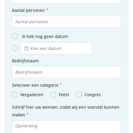
Aantal personen
ik heb nog geen datum
Bedrijfsnaam
Selecteer een categorie
Vergaderen
Feest
Congres
Schrijf hier uw wensen, zodat wij een voorstel kunnen
maken