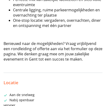
eventruimte
Centrale ligging, ruime parkeermogelijkheden en
overnachting ter plaatse
One-stop locatie: vergaderen, overnachten, diner
en ontspanning met één partner
Benieuwd naar de mogelijkheden? Vraag vrijblijvend
een rondleiding of offerte aan via het formulier op deze
pagina. We denken graag mee om jouw zakelijke
evenement in Gent tot een succes te maken.
Locatie
Aan de snelweg
Nabij openbaar
vervoer