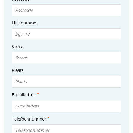
Huisnummer
Straat
Plaats
E-mailadres
Telefoonnummer