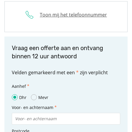
Toon mij het telefoonnummer
Vraag een offerte aan en ontvang
binnen 12 uur antwoord
Velden gemarkeerd met een
*
zijn verplicht
Aanhef
Dhr
Mevr
Voor- en achternaam
Postcode