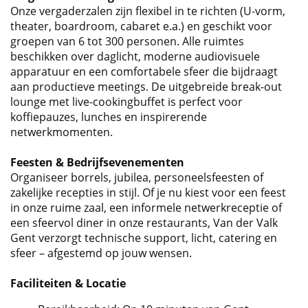
Onze vergaderzalen zijn flexibel in te richten (U-vorm,
theater, boardroom, cabaret e.a.) en geschikt voor
groepen van 6 tot 300 personen. Alle ruimtes
beschikken over daglicht, moderne audiovisuele
apparatuur en een comfortabele sfeer die bijdraagt
aan productieve meetings. De uitgebreide break-out
lounge met live-cookingbuffet is perfect voor
koffiepauzes, lunches en inspirerende
netwerkmomenten.
Feesten & Bedrijfsevenementen
Organiseer borrels, jubilea, personeelsfeesten of
zakelijke recepties in stijl. Of je nu kiest voor een feest
in onze ruime zaal, een informele netwerkreceptie of
een sfeervol diner in onze restaurants, Van der Valk
Gent verzorgt technische support, licht, catering en
sfeer – afgestemd op jouw wensen.
Faciliteiten & Locatie