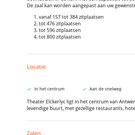
De zaal kan worden aangepast aan uw gewenste 
vanaf 157 tot 384 zitplaatsen
tot 476 zitplaatsen
tot 596 zitplaatsen
tot 800 zitplaatsen
Locatie
In het centrum
Aan de snelweg
Theater Elckerlyc ligt in het centrum van Antwer
levendige buurt, met gezellige restaurants, hot
Zalen