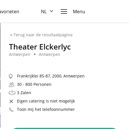
favorieten
NL
Menu
Terug naar de resultaatpagina
Theater Elckerlyc
Antwerpen
Antwerpen
Frankrijklei 85-87, 2000, Antwerpen
30 - 800 Personen
3 Zalen
Eigen catering is niet mogelijk
Toon mij het telefoonnummer