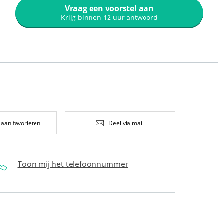
Vraag een voorstel aan
Krijg binnen 12 uur antwoord
 aan favorieten
Deel via mail
Toon mij het telefoonnummer