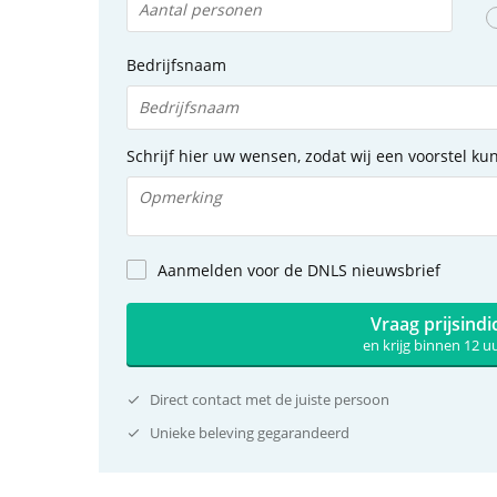
Bedrijfsnaam
Schrijf hier uw wensen, zodat wij een voorstel k
Aanmelden voor de DNLS nieuwsbrief
Vraag prijsindi
en krijg binnen 12 
Direct contact met de juiste persoon
Unieke beleving gegarandeerd