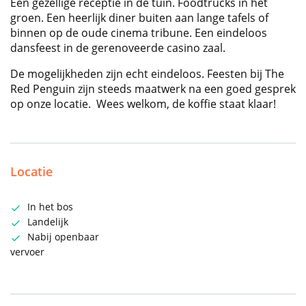
Een gezellige receptie in de tuin. Foodtrucks in het
groen. Een heerlijk diner buiten aan lange tafels of
binnen op de oude cinema tribune. Een eindeloos
dansfeest in de gerenoveerde casino zaal.
De mogelijkheden zijn echt eindeloos. Feesten bij The
Red Penguin zijn steeds maatwerk na een goed gesprek
op onze locatie. Wees welkom, de koffie staat klaar!
Locatie
In het bos
Landelijk
Nabij openbaar
vervoer