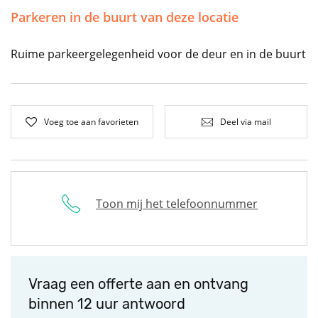
Parkeren in de buurt van deze locatie
Ruime parkeergelegenheid voor de deur en in de buurt
Voeg toe aan favorieten
Deel via mail
Toon mij het telefoonnummer
Vraag een offerte aan en ontvang
binnen 12 uur antwoord