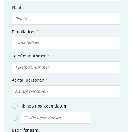
Plaats
E-mailadres
Telefoonnummer
Aantal personen
ik heb nog geen datum
Bedrijfsnaam