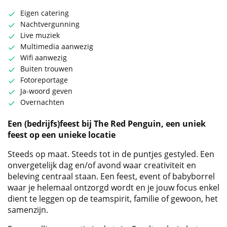
Eigen catering
Nachtvergunning
Live muziek
Multimedia aanwezig
Wifi aanwezig
Buiten trouwen
Fotoreportage
Ja-woord geven
Overnachten
Een (bedrijfs)feest bij The Red Penguin, e
en uniek
feest op een unieke locatie
Steeds op maat. Steeds tot in de puntjes gestyled. Een
onvergetelijk dag en/of avond waar creativiteit en
beleving centraal staan. Een feest, event of babyborrel
waar je helemaal ontzorgd wordt en je jouw focus enkel
dient te leggen op de teamspirit, familie of gewoon, het
samenzijn.