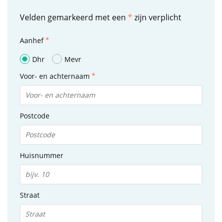
Velden gemarkeerd met een
*
zijn verplicht
Aanhef
Dhr
Mevr
Voor- en achternaam
Postcode
Huisnummer
Straat