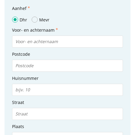
Aanhef
Dhr
Mevr
Voor- en achternaam
Postcode
Huisnummer
Straat
Plaats