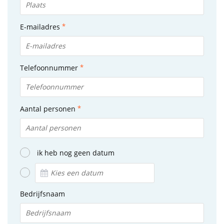
E-mailadres
Telefoonnummer
Aantal personen
ik heb nog geen datum
Bedrijfsnaam