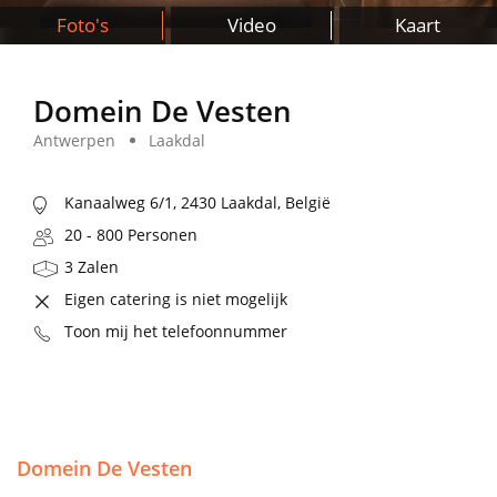
Foto's
Video
Kaart
Domein De Vesten
Antwerpen
Laakdal
Kanaalweg 6/1, 2430 Laakdal, België
20 - 800 Personen
3 Zalen
Eigen catering is niet mogelijk
Toon mij het telefoonnummer
Domein De Vesten