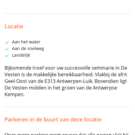
Locatie
Aan het water
Aan de snelweg
Landelijk
Bijkomende troef voor uw succesvolle seminarie in De
Vesten is de makkelijke bereikbaarheid. Vlakbij de afrit
Geel-Oost van de E313 Antwerpen-Luik. Bovendien ligt
De Vesten midden in het groen van de Antwerpse
Kempen.
Parkeren in de buurt van deze locatie