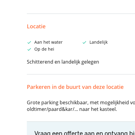
Locatie
Aan het water
Landelijk
Op de hei
Schitterend en landelijk gelegen
Parkeren in de buurt van deze locatie
Grote parking beschikbaar, met mogelijkheid v
oldtimer/paard&kar/... naar het kasteel.
Vraag een offerte aan en ontvang b