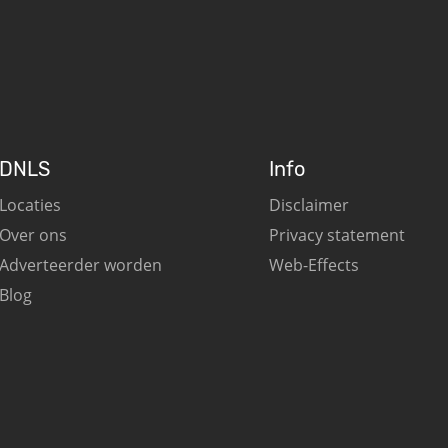
DNLS
Info
Locaties
Disclaimer
Over ons
Privacy statement
Adverteerder worden
Web-Effects
Blog