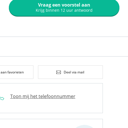
Vraag een voorstel aan
Krijg binnen 12 uur antwoord
 aan favorieten
Deel via mail
Toon mij het telefoonnummer