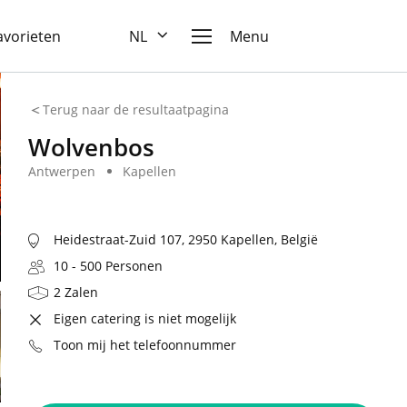
favorieten
NL
Menu
Terug naar de resultaatpagina
Wolvenbos
Antwerpen
Kapellen
Heidestraat-Zuid 107, 2950 Kapellen, België
10 - 500 Personen
2 Zalen
Eigen catering is niet mogelijk
Toon mij het telefoonnummer