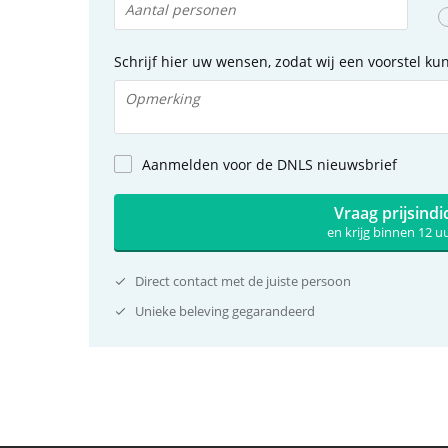
Schrijf hier uw wensen, zodat wij een voorstel k
Aanmelden voor de DNLS nieuwsbrief
Vraag prijsindi
en krijg binnen 12 
Direct contact met de juiste persoon
Unieke beleving gegarandeerd