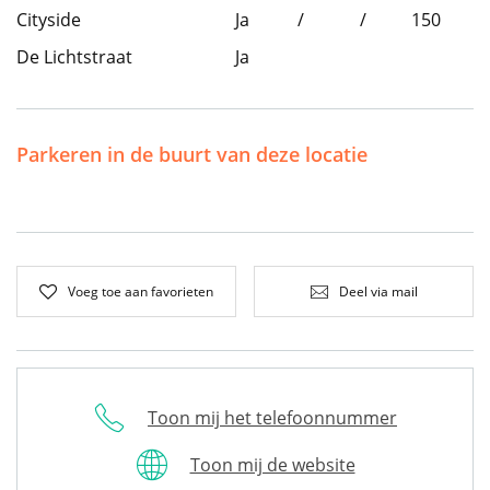
Cityside
Ja
/
/
150
De Lichtstraat
Ja
Parkeren in de buurt van deze locatie
Voeg toe aan favorieten
Deel via mail
Toon mij het telefoonnummer
Toon mij de website