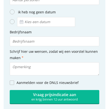
ik heb nog geen datum
Bedrijfsnaam
Schrijf hier uw wensen, zodat wij een voorstel kunnen
maken
Aanmelden voor de DNLS nieuwsbrief
Vraag prijsindicatie aan
en krijg binnen 12 uur antwoord