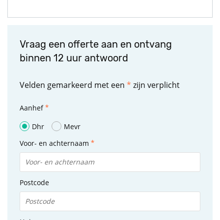
Vraag een offerte aan en ontvang
binnen 12 uur antwoord
Velden gemarkeerd met een
*
zijn verplicht
Aanhef
Dhr
Mevr
Voor- en achternaam
Postcode