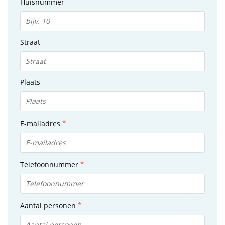
Huisnummer
Straat
Plaats
E-mailadres
Telefoonnummer
Aantal personen