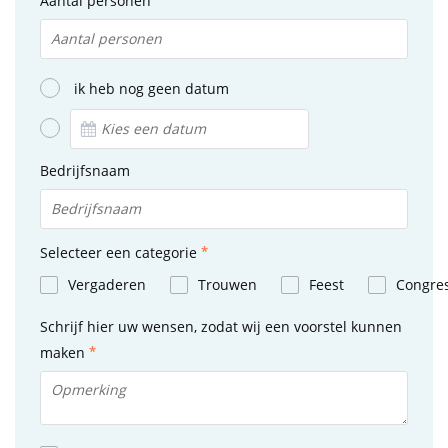
Aantal personen
ik heb nog geen datum
Bedrijfsnaam
Selecteer een categorie
Vergaderen
Trouwen
Feest
Congre
Schrijf hier uw wensen, zodat wij een voorstel kunnen
maken