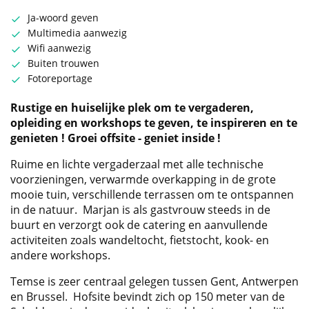
Ja-woord geven
Multimedia aanwezig
Wifi aanwezig
Buiten trouwen
Fotoreportage
Rustige en huiselijke plek om te vergaderen,
opleiding en workshops te geven, te inspireren en te
genieten ! Groei offsite - geniet inside !
Ruime en lichte vergaderzaal met alle technische
voorzieningen, verwarmde overkapping in de grote
mooie tuin, verschillende terrassen om te ontspannen
in de natuur. Marjan is als gastvrouw steeds in de
buurt en verzorgt ook de catering en aanvullende
activiteiten zoals wandeltocht, fietstocht, kook- en
andere workshops.
Temse is zeer centraal gelegen tussen Gent, Antwerpen
en Brussel. Hofsite bevindt zich op 150 meter van de