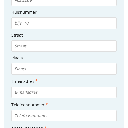
Huisnummer
Straat
Plaats
E-mailadres
Telefoonnummer