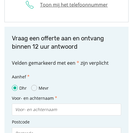
Toon mij het telefoonnummer
Vraag een offerte aan en ontvang
binnen 12 uur antwoord
Velden gemarkeerd met een
*
zijn verplicht
Aanhef
Dhr
Mevr
Voor- en achternaam
Postcode