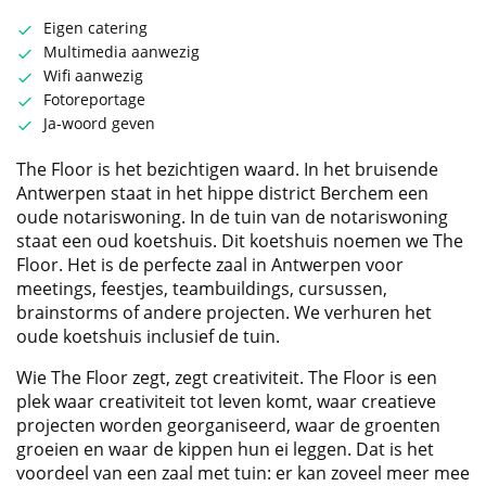
Eigen catering
Multimedia aanwezig
Wifi aanwezig
Fotoreportage
Ja-woord geven
The Floor is het bezichtigen waard. In het bruisende
Antwerpen staat in het hippe district Berchem een
oude notariswoning. In de tuin van de notariswoning
staat een oud koetshuis. Dit koetshuis noemen we The
Floor. Het is de perfecte zaal in Antwerpen voor
meetings, feestjes, teambuildings, cursussen,
brainstorms of andere projecten. We verhuren het
oude koetshuis inclusief de tuin.
Wie The Floor zegt, zegt creativiteit. The Floor is een
plek waar creativiteit tot leven komt, waar creatieve
projecten worden georganiseerd, waar de groenten
groeien en waar de kippen hun ei leggen. Dat is het
voordeel van een zaal met tuin: er kan zoveel meer mee