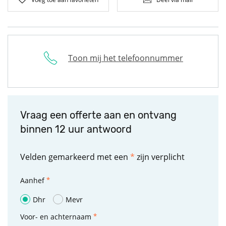
Toon mij het telefoonnummer
Vraag een offerte aan en ontvang
binnen 12 uur antwoord
Velden gemarkeerd met een
*
zijn verplicht
Aanhef
Dhr
Mevr
Voor- en achternaam