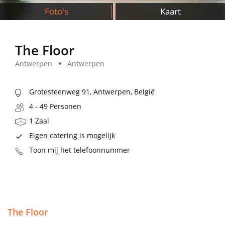
Foto's
Kaart
The Floor
Antwerpen
Antwerpen
Grotesteenweg 91, Antwerpen, België
4 - 49 Personen
1 Zaal
Eigen catering is mogelijk
Toon mij het telefoonnummer
The Floor