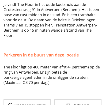
Je vindt The Floor in het oude koetshuis aan de
Grotesteenweg 91 in Antwerpen (Berchem). Het is een
oase van rust midden in de stad. Er is een tramhalte
voor de deur. De naam van de halte is Driekoningen.
Trams 7 en 15 stoppen hier. Treinstation Antwerpen-
Berchem is op 15 minuten wandelafstand van The
Floor.
Parkeren in de buurt van deze locatie
The Floor ligt op 400 meter van afrit 4 (Berchem) op de
ring van Antwerpen. Er zijn betaalde
parkeergelegenheden in de omliggende straten.
(Maximaal € 3,70 per dag.)
Voeg toe aan favorieten
Deel via mail