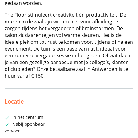
gedaan worden.
The Floor stimuleert creativiteit én productiviteit. De
muren in de zaal zijn wit om niet voor afleiding te
zorgen tijdens het vergaderen of brainstormen. De
salon zit daarentegen vol warme kleuren. Het is de
ideale plek om tot rust te komen voor, tijdens of na een
evenement. De tuin is een oase van rust, ideaal voor
een zomerse vergadersessie in het groen. Of wat dacht
je van een gezellige barbecue met je collega’s, klanten
of clubleden? Onze betaalbare zaal in Antwerpen is te
huur vanaf € 150.
Locatie
In het centrum
Nabij openbaar
vervoer