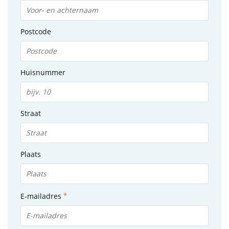
Postcode
Huisnummer
Straat
Plaats
E-mailadres