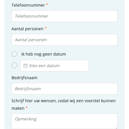
Telefoonnummer
Aantal personen
ik heb nog geen datum
Bedrijfsnaam
Schrijf hier uw wensen, zodat wij een voorstel kunnen
maken