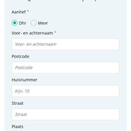
Aanhef
Dhr
Mevr
Voor- en achternaam
Postcode
Huisnummer
Straat
Plaats