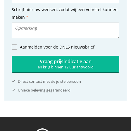
Schrijf hier uw wensen, zodat wij een voorstel kunnen
maken
Aanmelden voor de DNLS nieuwsbrief
Vraag prijsindicatie aan
en krijg binnen 12 uur antwoord
Direct contact met de juiste persoon
Unieke beleving gegarandeerd