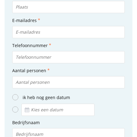
E-mailadres
Telefoonnummer
Aantal personen
ik heb nog geen datum
Bedrijfsnaam