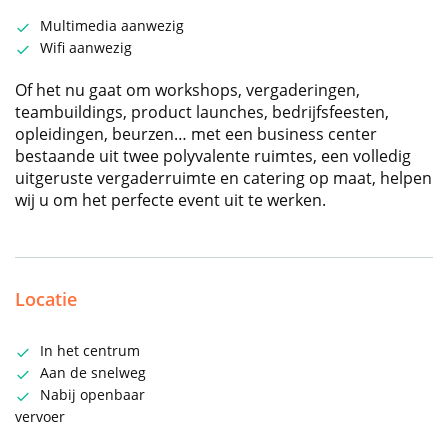
Multimedia aanwezig
Wifi aanwezig
Of het nu gaat om workshops, vergaderingen,
teambuildings, product launches, bedrijfsfeesten,
opleidingen, beurzen… met een business center
bestaande uit twee polyvalente ruimtes, een volledig
uitgeruste vergaderruimte en catering op maat, helpen
wij u om het perfecte event uit te werken.
Locatie
In het centrum
Aan de snelweg
Nabij openbaar
vervoer