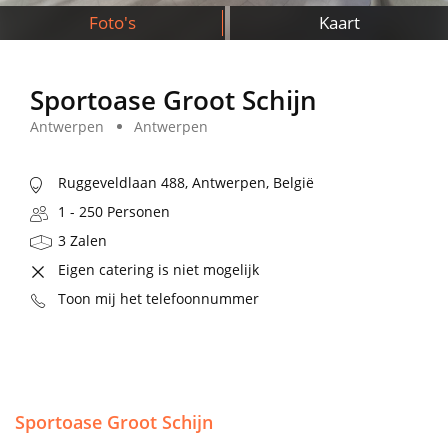
Foto's
Kaart
Sportoase Groot Schijn
Antwerpen
Antwerpen
Ruggeveldlaan 488, Antwerpen, België
1 - 250 Personen
3 Zalen
Eigen catering is niet mogelijk
Toon mij het telefoonnummer
Sportoase Groot Schijn