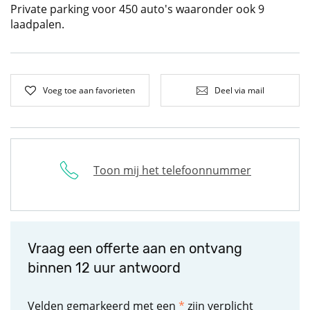
Private parking voor 450 auto's waaronder ook 9
laadpalen.
Voeg toe aan favorieten
Deel via mail
Toon mij het telefoonnummer
Vraag een offerte aan en ontvang
binnen 12 uur antwoord
Velden gemarkeerd met een
*
zijn verplicht