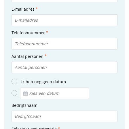
E-mailadres
Telefoonnummer
Aantal personen
ik heb nog geen datum
Bedrijfsnaam
Selecteer een categorie