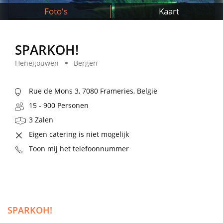
Foto's
Kaart
SPARKOH!
Henegouwen
Bergen
Rue de Mons 3, 7080 Frameries, België
15 - 900 Personen
3 Zalen
Eigen catering is niet mogelijk
Toon mij het telefoonnummer
SPARKOH!