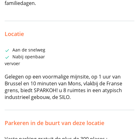
familiedagen.
Locatie
Aan de snelweg
Nabij openbaar
vervoer
Gelegen op een voormalige mijnsite, op 1 uur van
Brussel en 10 minuten van Mons, vlakbij de Franse
grens, biedt SPARKOH! u 8 ruimtes in een atypisch
industrieel gebouw, de SILO.
Parkeren in de buurt van deze locatie