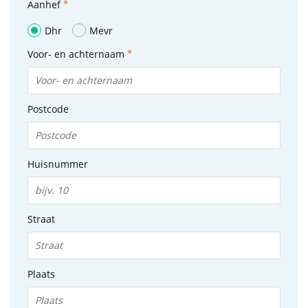
Aanhef
Dhr
Mevr
Voor- en achternaam
Postcode
Huisnummer
Straat
Plaats