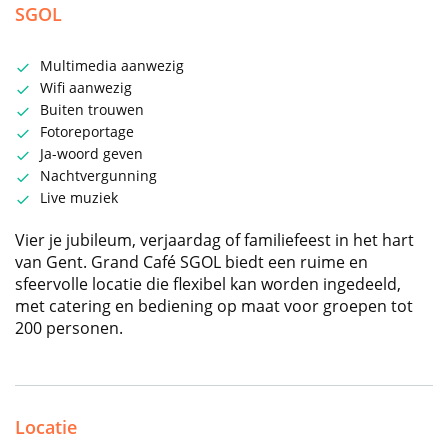
SGOL
Multimedia aanwezig
Wifi aanwezig
Buiten trouwen
Fotoreportage
Ja-woord geven
Nachtvergunning
Live muziek
Vier je jubileum, verjaardag of familiefeest in het hart
van Gent. Grand Café SGOL biedt een ruime en
sfeervolle locatie die flexibel kan worden ingedeeld,
met catering en bediening op maat voor groepen tot
200 personen.
Locatie