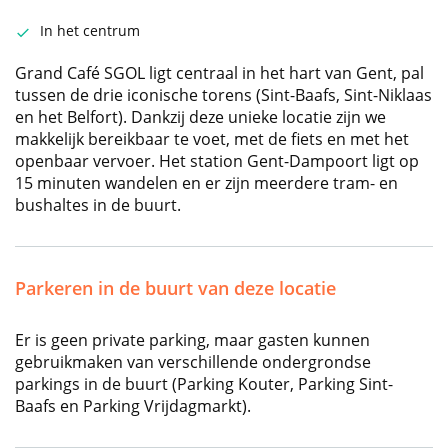
In het centrum
Grand Café SGOL ligt centraal in het hart van Gent, pal
tussen de drie iconische torens (Sint-Baafs, Sint-Niklaas
en het Belfort). Dankzij deze unieke locatie zijn we
makkelijk bereikbaar te voet, met de fiets en met het
openbaar vervoer. Het station Gent-Dampoort ligt op
15 minuten wandelen en er zijn meerdere tram- en
bushaltes in de buurt.
Parkeren in de buurt van deze locatie
Er is geen private parking, maar gasten kunnen
gebruikmaken van verschillende ondergrondse
parkings in de buurt (Parking Kouter, Parking Sint-
Baafs en Parking Vrijdagmarkt).