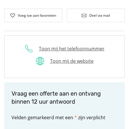
Voeg toe aan favorieten
Deel via mail
Toon mij het telefoonnummer
Toon mij de website
Vraag een offerte aan en ontvang
binnen 12 uur antwoord
Velden gemarkeerd met een
*
zijn verplicht