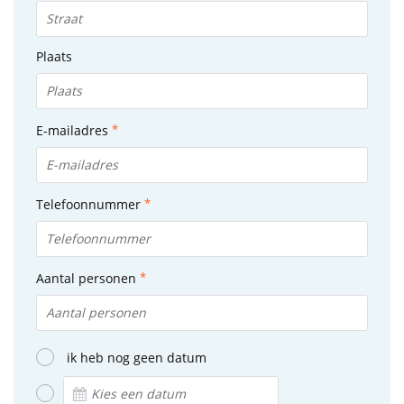
Plaats
E-mailadres
Telefoonnummer
Aantal personen
ik heb nog geen datum