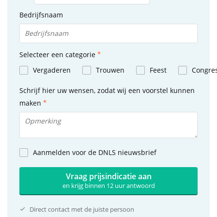
Bedrijfsnaam
Selecteer een categorie
Vergaderen
Trouwen
Feest
Congre
Schrijf hier uw wensen, zodat wij een voorstel kunnen
maken
Aanmelden voor de DNLS nieuwsbrief
Vraag prijsindicatie aan
en krijg binnen 12 uur antwoord
Direct contact met de juiste persoon