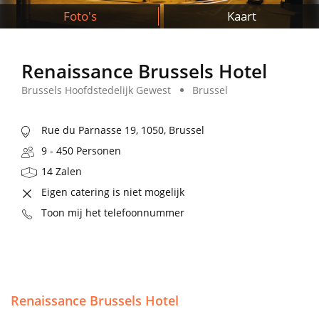
Foto's
Kaart
Renaissance Brussels Hotel
Brussels Hoofdstedelijk Gewest
Brussel
Rue du Parnasse 19, 1050, Brussel
9 - 450 Personen
14 Zalen
Eigen catering is niet mogelijk
Toon mij het telefoonnummer
Renaissance Brussels Hotel