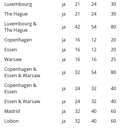
Luxembourg
ja
21
24
30
The Hague
ja
21
24
30
Luxembourg &
ja
42
54
80
The Hague
Copenhagen
ja
16
12
20
Essen
ja
16
12
20
Warsaw
ja
16
16
25
Copenhagen &
ja
32
54
80
Essen & Warsaw
Copenhagen &
ja
24
32
40
Essen
Essen & Warsaw
ja
24
32
40
Madrid
ja
32
40
60
Lisbon
ja
32
40
60