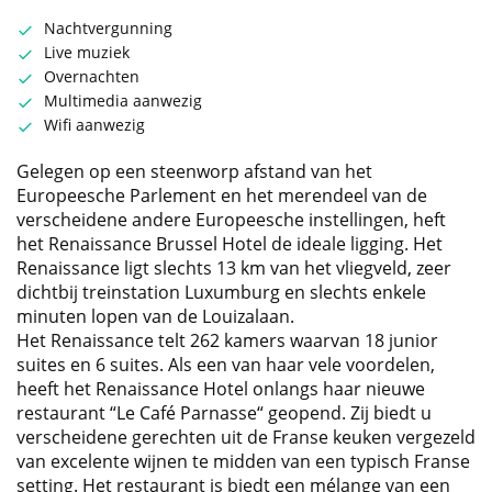
Nachtvergunning
Live muziek
Overnachten
Multimedia aanwezig
Wifi aanwezig
Gelegen op een steenworp afstand van het
Europeesche Parlement en het merendeel van de
verscheidene andere Europeesche instellingen, heft
het Renaissance Brussel Hotel de ideale ligging. Het
Renaissance ligt slechts 13 km van het vliegveld, zeer
dichtbij treinstation Luxumburg en slechts enkele
minuten lopen van de Louizalaan.
Het Renaissance telt 262 kamers waarvan 18 junior
suites en 6 suites. Als een van haar vele voordelen,
heeft het Renaissance Hotel onlangs haar nieuwe
restaurant “Le Café Parnasse“ geopend. Zij biedt u
verscheidene gerechten uit de Franse keuken vergezeld
van excelente wijnen te midden van een typisch Franse
setting. Het restaurant is biedt een mélange van een