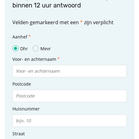
binnen 12 uur antwoord
Velden gemarkeerd met een
*
zijn verplicht
Aanhef
Dhr
Mevr
Voor- en achternaam
Postcode
Huisnummer
Straat