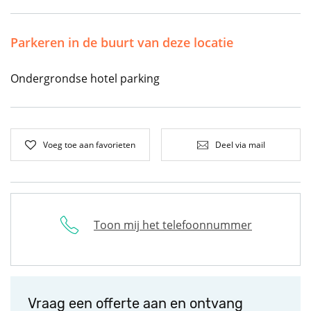
Parkeren in de buurt van deze locatie
Ondergrondse hotel parking
Voeg toe aan favorieten
Deel via mail
Toon mij het telefoonnummer
Vraag een offerte aan en ontvang