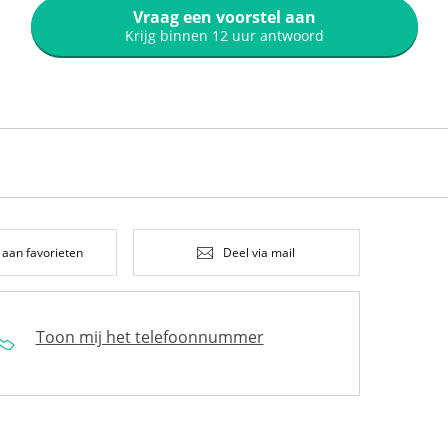
Vraag een voorstel aan
Krijg binnen 12 uur antwoord
 aan favorieten
Deel via mail
Toon mij het telefoonnummer