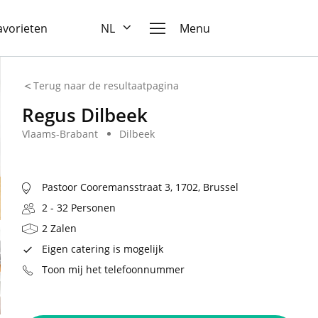
favorieten
NL
Menu
Terug naar de resultaatpagina
Regus Dilbeek
Vlaams-Brabant
Dilbeek
Pastoor Cooremansstraat 3, 1702, Brussel
2 - 32 Personen
2 Zalen
Eigen catering is mogelijk
Toon mij het telefoonnummer