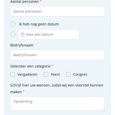
Aantal personen
ik heb nog geen datum
Bedrijfsnaam
Selecteer een categorie
Vergaderen
Feest
Congres
Schrijf hier uw wensen, zodat wij een voorstel kunnen
maken