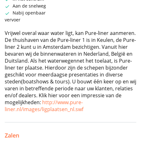
Aan de snelweg
Nabij openbaar
vervoer
Vrijwel overal waar water ligt, kan Pure-liner aanmeren.
De thuishaven van de Pure-liner 1 is in Keulen, de Pure-
liner 2 kunt u in Amsterdam bezichtigen. Vanuit hier
bevaren wij de binnenwateren in Nederland, België en
Duitsland. Als het waterwegennet het toelaat, is Pure-
liner ter plaatse. Hierdoor zijn de schepen bijzonder
geschikt voor meerdaagse presentaties in diverse
steden(boatshows & tours). U bouwt één keer op en wij
varen in betreffende periode naar uw klanten, relaties
en/of dealers. Klik hier voor een impressie van de
mogelijkheden:
http://www.pure-
liner.nl/images/ligplaatsen_nl.swf
Zalen