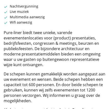
Nachtvergunning
Live muziek
Multimedia aanwezig
Wifi aanwezig
Pure-liner biedt twee unieke, varende
evenementenlocaties voor (product) presentaties,
bedrijfsfeesten, congressen & meetings, beurzen en
publieksfeesten. De bijzondere architectuur en
moderne presentatiemiddelen bieden een omgeving
waar u uw gasten op buitengewoon representatieve
wijze kunt ontvangen.
De schepen kunnen gemakkelijk worden aangepast aan
uw evenement en wensen. Beide schepen hebben een
capaciteit tot 600 personen. En door beide schepen te
gebruiken, kunnen wij zelfs evenementen tot 1200
personen verzorgen. Wij informeren u graag over de
mogelijkheden.