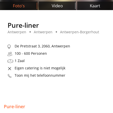
Foto's
Video
Kaart
Pure-liner
Antwerpen
Antwerpen
Antwerpen-Borgerhout
De Pretstraat 3, 2060, Antwerpen
100 - 600 Personen
1 Zaal
Eigen catering is niet mogelijk
Toon mij het telefoonnummer
Pure-liner