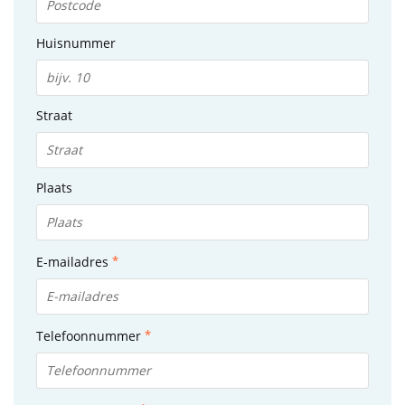
Huisnummer
Straat
Plaats
E-mailadres
Telefoonnummer