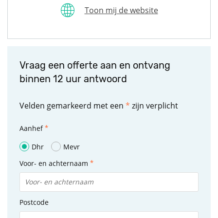
Toon mij de website
Vraag een offerte aan en ontvang
binnen 12 uur antwoord
Velden gemarkeerd met een
*
zijn verplicht
Aanhef
Dhr
Mevr
Voor- en achternaam
Postcode