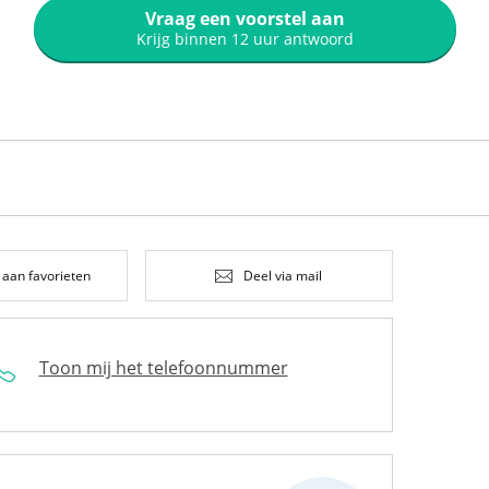
Vraag een voorstel aan
Krijg binnen 12 uur antwoord
 aan favorieten
Deel via mail
Toon mij het telefoonnummer