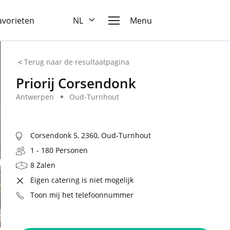
favorieten
NL
Menu
Terug naar de resultaatpagina
Priorij Corsendonk
Antwerpen
Oud-Turnhout
Corsendonk 5, 2360, Oud-Turnhout
1 - 180 Personen
8 Zalen
Eigen catering is niet mogelijk
Toon mij het telefoonnummer