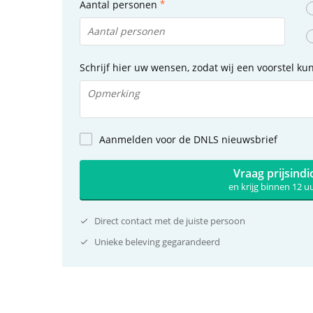
Aantal personen
Schrijf hier uw wensen, zodat wij een voorstel k
Aanmelden voor de DNLS nieuwsbrief
Vraag prijsindi
en krijg binnen 12 
Direct contact met de juiste persoon
Unieke beleving gegarandeerd