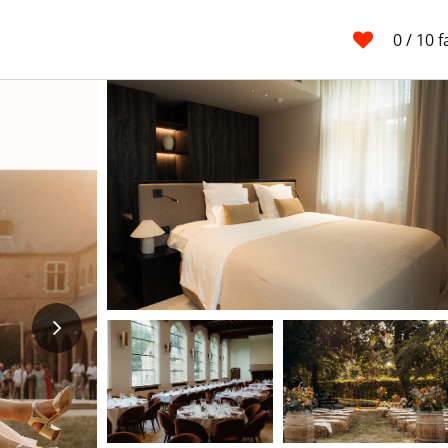
0
/ 10 