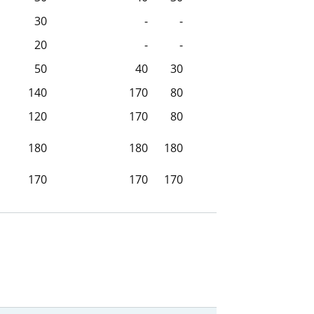
30
-
-
20
-
-
50
40
30
140
170
80
120
170
80
180
180
180
170
170
170