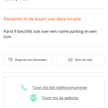
Parkeren in de buurt van deze locatie
Pand 9 beschikt ook over een ruime parking en een
tuin.
Voeg toe aan favorieten
Deel via mail
Toon mij het telefoonnummer
Toon mij de website