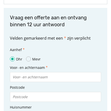
Vraag een offerte aan en ontvang
binnen 12 uur antwoord
Velden gemarkeerd met een
*
zijn verplicht
Aanhef
Dhr
Mevr
Voor- en achternaam
Postcode
Huisnummer