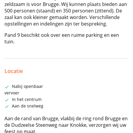
zeldzaam is voor Brugge. Wij kunnen plaats bieden aan
500 personen (staand) en 350 personen (zittend). De
zaal kan ook kleiner gemaakt worden. Verschillende
opstellingen en indelingen zijn ter bespreking.
Pand 9 beschikt ook over een ruime parking en een
tuin.
Locatie
Nabij openbaar
vervoer
In het centrum
Aan de snelweg
Aan de rand van Brugge, vlakbij de ring rond Brugge en
de Dudzeelse Steenweg naar Knokke, verzorgen wij uw
feest op maat.