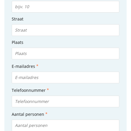
Straat
Plaats
E-mailadres
Telefoonnummer
Aantal personen