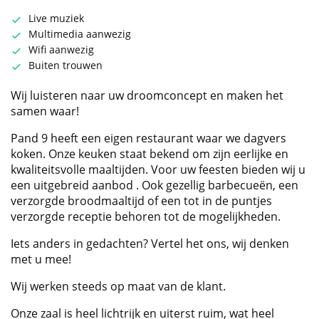
Live muziek
Multimedia aanwezig
Wifi aanwezig
Buiten trouwen
Wij luisteren naar uw droomconcept en maken het
samen waar!
Pand 9 heeft een eigen restaurant waar we dagvers
koken. Onze keuken staat bekend om zijn eerlijke en
kwaliteitsvolle maaltijden. Voor uw feesten bieden wij u
een uitgebreid aanbod . Ook gezellig barbecueën, een
verzorgde broodmaaltijd of een tot in de puntjes
verzorgde receptie behoren tot de mogelijkheden.
Iets anders in gedachten? Vertel het ons, wij denken
met u mee!
Wij werken steeds op maat van de klant.
​Onze zaal is heel lichtrijk en uiterst ruim, wat heel