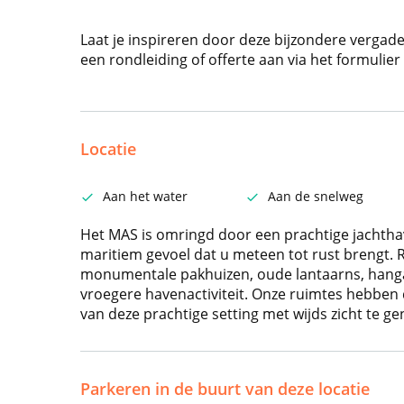
Laat je inspireren door deze bijzondere vergade
een rondleiding of offerte aan via het formulier
Locatie
Aan het water
Aan de snelweg
Het MAS is omringd door een prachtige jachtha
maritiem gevoel dat u meteen tot rust brengt
monumentale pakhuizen, oude lantaarns, hanga
vroegere havenactiviteit. Onze ruimtes hebben
van deze prachtige setting met wijds zicht te ge
Parkeren in de buurt van deze locatie