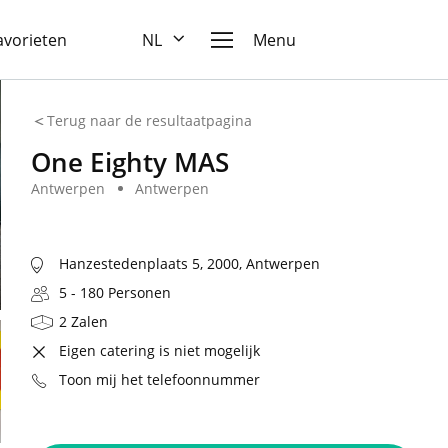
favorieten
NL
Menu
Terug naar de resultaatpagina
One Eighty MAS
Antwerpen
Antwerpen
Hanzestedenplaats 5, 2000, Antwerpen
5 - 180 Personen
2 Zalen
Eigen catering is niet mogelijk
Toon mij het telefoonnummer