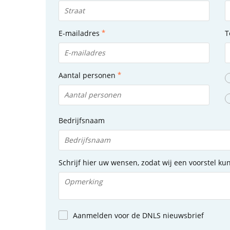
E-mailadres
T
Aantal personen
Bedrijfsnaam
Schrijf hier uw wensen, zodat wij een voorstel k
Aanmelden voor de DNLS nieuwsbrief