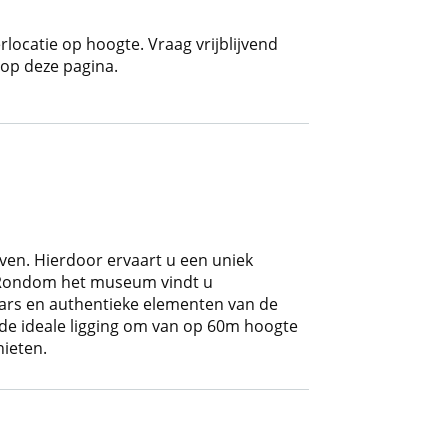
rlocatie op hoogte. Vraag vrijblijvend
 op deze pagina.
ven. Hierdoor ervaart u een uniek
. Rondom het museum vindt u
rs en authentieke elementen van de
 de ideale ligging om van op 60m hoogte
nieten.