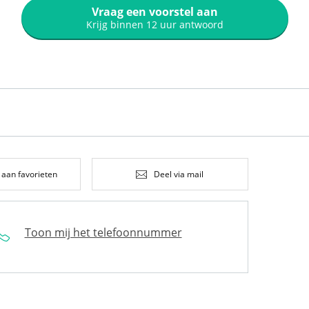
Vraag een voorstel aan
Krijg binnen 12 uur antwoord
 aan favorieten
Deel via mail
Toon mij het telefoonnummer