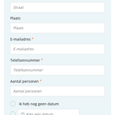
Plaats
E-mailadres
Telefoonnummer
Aantal personen
ik heb nog geen datum