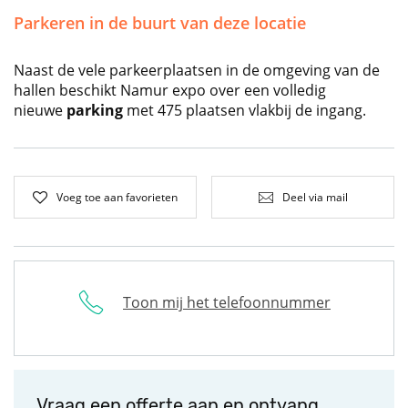
Parkeren in de buurt van deze locatie
Naast de vele parkeerplaatsen in de omgeving van de
hallen beschikt Namur expo over een volledig
nieuwe
parking
met 475 plaatsen vlakbij de ingang.
Voeg toe aan favorieten
Deel via mail
Toon mij het telefoonnummer
Vraag een offerte aan en ontvang