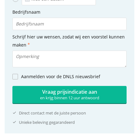
Bedrijfsnaam
Schrijf hier uw wensen, zodat wij een voorstel kunnen
maken
Aanmelden voor de DNLS nieuwsbrief
Vraag prijsindicatie aan
en krijg binnen 12 uur antwoord
Direct contact met de juiste persoon
Unieke beleving gegarandeerd