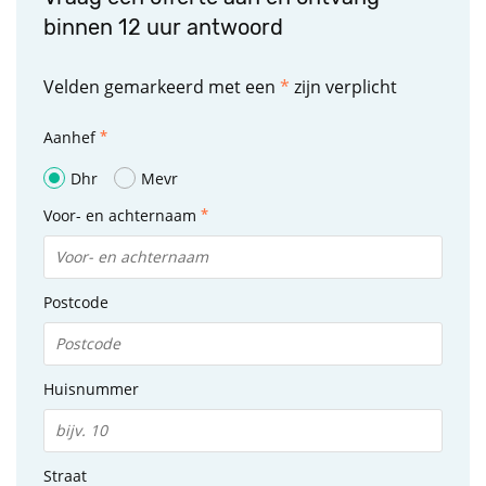
binnen 12 uur antwoord
Velden gemarkeerd met een
*
zijn verplicht
Aanhef
Dhr
Mevr
Voor- en achternaam
Postcode
Huisnummer
Straat