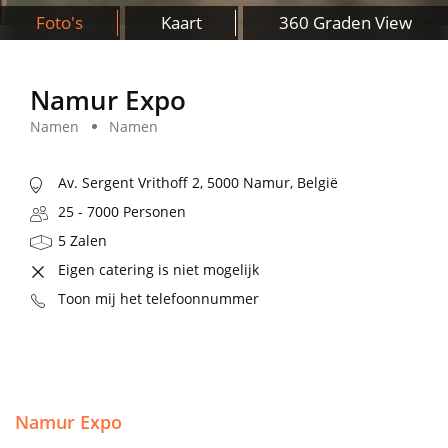
Foto's
Kaart
360 Graden View
Namur Expo
Namen
Namen
Av. Sergent Vrithoff 2, 5000 Namur, België
25 - 7000 Personen
5 Zalen
Eigen catering is niet mogelijk
Toon mij het telefoonnummer
Namur Expo