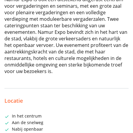
voor vergaderingen en seminars, met een grote zaal
voor plenaire vergaderingen en een volledige
verdieping met moduleerbare vergaderzalen. Twee
cateringpunten staan ter beschikking van uw
evenementen. Namur Expo bevindt zich in het hart van
de stad, vlakbij de grote verkeersaders en natuurlijk
het openbaar vervoer. Uw evenement profiteert van de
aantrekkingskracht van de stad, die met haar
restaurants, hotels en culturele mogelijkheden in de
onmiddellijke omgeving een sterke bijkomende troef
voor uw bezoekers is.
Locatie
In het centrum
Aan de snelweg
Nabij openbaar