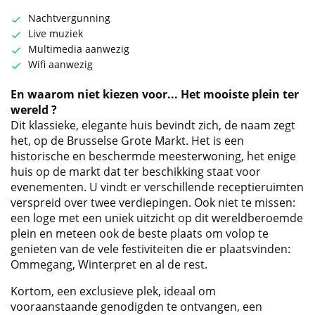
Nachtvergunning
Live muziek
Multimedia aanwezig
Wifi aanwezig
En waarom niet kiezen voor... Het mooiste plein ter
wereld ?
Dit klassieke, elegante huis bevindt zich, de naam zegt
het, op de Brusselse Grote Markt. Het is een
historische en beschermde meesterwoning, het enige
huis op de markt dat ter beschikking staat voor
evenementen. U vindt er verschillende receptieruimten
verspreid over twee verdiepingen. Ook niet te missen:
een loge met een uniek uitzicht op dit wereldberoemde
plein en meteen ook de beste plaats om volop te
genieten van de vele festiviteiten die er plaatsvinden:
Ommegang, Winterpret en al de rest.
Kortom, een exclusieve plek, ideaal om
vooraanstaande genodigden te ontvangen, een