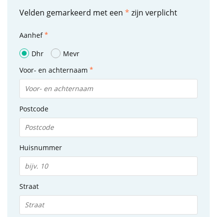
Velden gemarkeerd met een
*
zijn verplicht
Aanhef
Dhr
Mevr
Voor- en achternaam
Postcode
Huisnummer
Straat