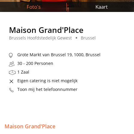
Foto's
Kaart
Maison Grand'Place
Brussels Hoofdstedelijk Gewest
Brussel
Grote Markt van Brussel 19, 1000, Brussel
30 - 200 Personen
1 Zaal
Eigen catering is niet mogelijk
Toon mij het telefoonnummer
Maison Grand'Place