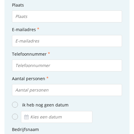
Plaats
E-mailadres
Telefoonnummer
Aantal personen
ik heb nog geen datum
Bedrijfsnaam