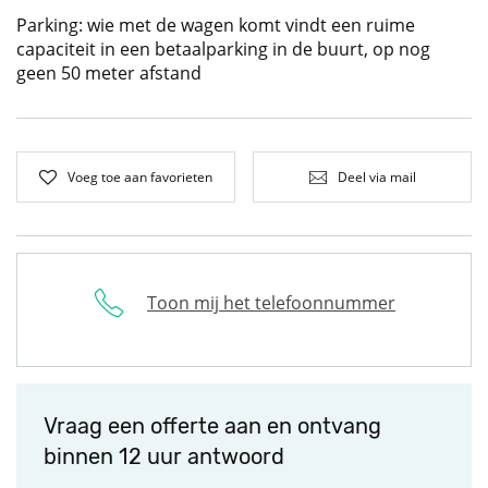
Parking: wie met de wagen komt vindt een ruime
capaciteit in een betaalparking in de buurt, op nog
geen 50 meter afstand
Voeg toe aan favorieten
Deel via mail
Toon mij het telefoonnummer
Vraag een offerte aan en ontvang
binnen 12 uur antwoord