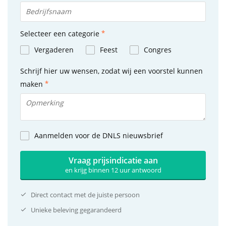
Selecteer een categorie
Vergaderen
Feest
Congres
Schrijf hier uw wensen, zodat wij een voorstel kunnen
maken
Aanmelden voor de DNLS nieuwsbrief
Vraag prijsindicatie aan
en krijg binnen 12 uur antwoord
Direct contact met de juiste persoon
Unieke beleving gegarandeerd