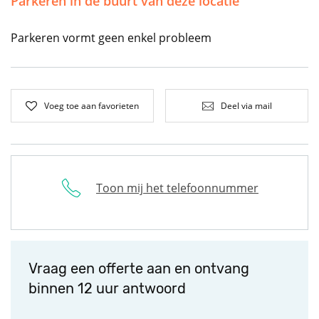
Parkeren in de buurt van deze locatie
Parkeren vormt geen enkel probleem
Voeg toe aan favorieten
Deel via mail
Toon mij het telefoonnummer
Vraag een offerte aan en ontvang
binnen 12 uur antwoord