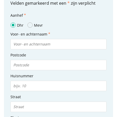
Velden gemarkeerd met een
*
zijn verplicht
Aanhef
Dhr
Mevr
Voor- en achternaam
Postcode
Huisnummer
Straat