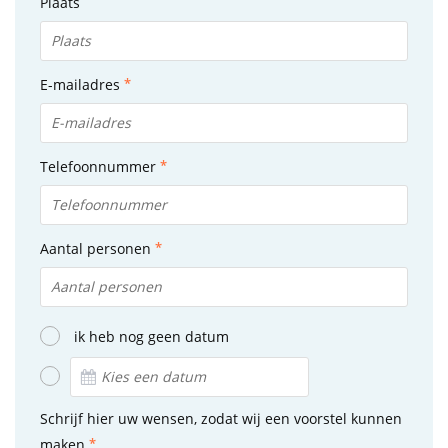
Plaats
E-mailadres
Telefoonnummer
Aantal personen
ik heb nog geen datum
Schrijf hier uw wensen, zodat wij een voorstel kunnen
maken