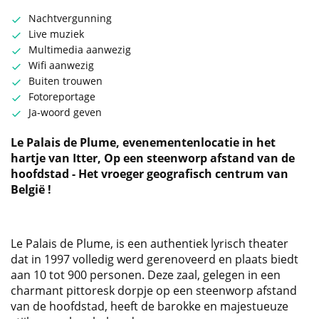
Nachtvergunning
Live muziek
Multimedia aanwezig
Wifi aanwezig
Buiten trouwen
Fotoreportage
Ja-woord geven
Le Palais de Plume, evenementenlocatie in het
hartje van Itter, Op een steenworp afstand van de
hoofdstad - Het vroeger geografisch centrum van
België !
Le Palais de Plume, is een authentiek lyrisch theater
dat in 1997 volledig werd gerenoveerd en plaats biedt
aan 10 tot 900 personen. Deze zaal, gelegen in een
charmant pittoresk dorpje op een steenworp afstand
van de hoofdstad, heeft de barokke en majestueuze