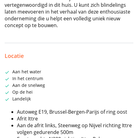
vertegenwoordigd in dit huis. U kunt zich blindelings
laten meevoeren in het verhaal van deze enthousiaste
onderneming die u helpt een volledig uniek nieuw
concept op te bouwen.
Locatie
Aan het water
In het centrum
Aan de snelweg
Op de hei
Landelijk
Autoweg E19, Brussel-Bergen-Parijs of ring oost
Afrit Ittre
Aan de afrit links, Steenweg op Nijvel richting Ittre
volgen gedurende 500m