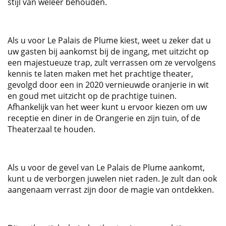
stijl van weleer behouden.
Als u voor Le Palais de Plume kiest, weet u zeker dat u
uw gasten bij aankomst bij de ingang, met uitzicht op
een majestueuze trap, zult verrassen om ze vervolgens
kennis te laten maken met het prachtige theater,
gevolgd door een in 2020 vernieuwde oranjerie in wit
en goud met uitzicht op de prachtige tuinen.
Afhankelijk van het weer kunt u ervoor kiezen om uw
receptie en diner in de Orangerie en zijn tuin, of de
Theaterzaal te houden.
Als u voor de gevel van Le Palais de Plume aankomt,
kunt u de verborgen juwelen niet raden. Je zult dan ook
aangenaam verrast zijn door de magie van ontdekken.