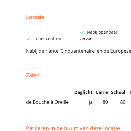
Locatie
Nabij openbaar
In het centrum
vervoer
Nabij de riante ‘Cinquantenaire’ en de Europese
Zalen
Daglicht
Carre
School
de Bouche à Oreille
ja
80
80
Parkeren in de buurt van deze locatie