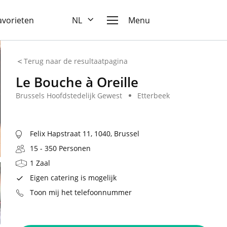
favorieten
NL
Menu
Terug naar de resultaatpagina
Le Bouche à Oreille
Brussels Hoofdstedelijk Gewest
Etterbeek
Felix Hapstraat 11, 1040, Brussel
15 - 350 Personen
1 Zaal
Eigen catering is mogelijk
Toon mij het telefoonnummer