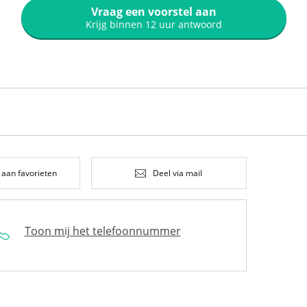
Vraag een voorstel aan
Krijg binnen 12 uur antwoord
 aan favorieten
Deel via mail
Toon mij het telefoonnummer