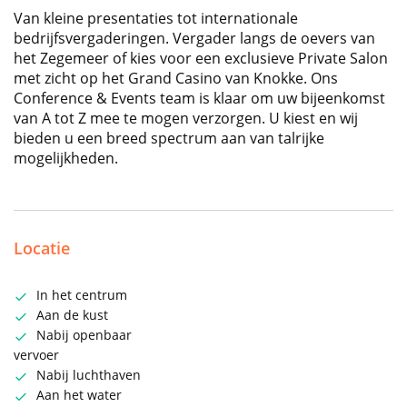
Van kleine presentaties tot internationale
bedrijfsvergaderingen. Vergader langs de oevers van
het Zegemeer of kies voor een exclusieve Private Salon
met zicht op het Grand Casino van Knokke. Ons
Conference & Events team is klaar om uw bijeenkomst
van A tot Z mee te mogen verzorgen. U kiest en wij
bieden u een breed spectrum aan van talrijke
mogelijkheden.
Locatie
In het centrum
Aan de kust
Nabij openbaar
vervoer
Nabij luchthaven
Aan het water