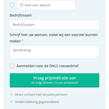
Bedrijfsnaam
Schrijf hier uw wensen, zodat wij een voorstel kunnen
maken
Aanmelden voor de DNLS nieuwsbrief
Vraag prijsindicatie aan
en krijg binnen 12 uur antwoord
Direct contact met de juiste persoon
Unieke beleving gegarandeerd