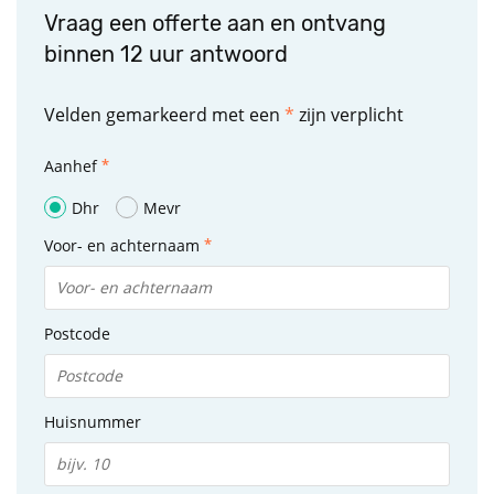
Vraag een offerte aan en ontvang
binnen 12 uur antwoord
Velden gemarkeerd met een
*
zijn verplicht
Aanhef
Dhr
Mevr
Voor- en achternaam
Postcode
Huisnummer