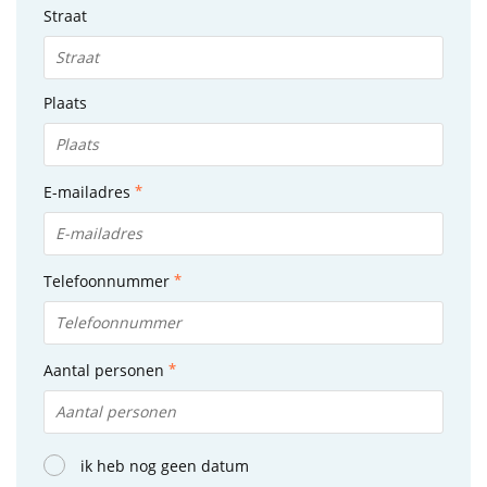
Straat
Plaats
E-mailadres
Telefoonnummer
Aantal personen
ik heb nog geen datum