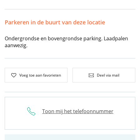
Parkeren in de buurt van deze locatie
Ondergrondse en bovengrondse parking. Laadpalen
aanwezig.
Voeg toe aan favorieten
Deel via mail
Toon mij het telefoonnummer