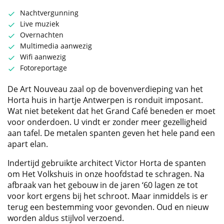
Nachtvergunning
Live muziek
Overnachten
Multimedia aanwezig
Wifi aanwezig
Fotoreportage
De Art Nouveau zaal op de bovenverdieping van het
Horta huis in hartje Antwerpen is ronduit imposant.
Wat niet betekent dat het Grand Café beneden er moet
voor onderdoen. U vindt er zonder meer gezelligheid
aan tafel. De metalen spanten geven het hele pand een
apart elan.
Indertijd gebruikte architect Victor Horta de spanten
om Het Volkshuis in onze hoofdstad te schragen. Na
afbraak van het gebouw in de jaren ‘60 lagen ze tot
voor kort ergens bij het schroot. Maar inmiddels is er
terug een bestemming voor gevonden. Oud en nieuw
worden aldus stijlvol verzoend.