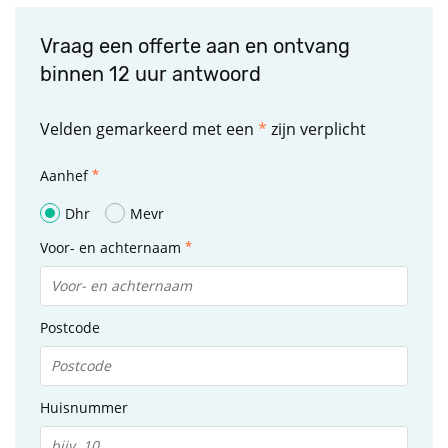
Vraag een offerte aan en ontvang
binnen 12 uur antwoord
Velden gemarkeerd met een
*
zijn verplicht
Aanhef
Dhr
Mevr
Voor- en achternaam
Postcode
Huisnummer