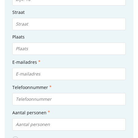
Straat
Plaats
E-mailadres
Telefoonnummer
Aantal personen