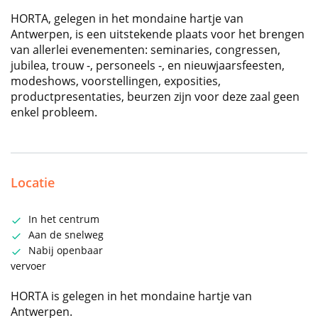
HORTA, gelegen in het mondaine hartje van
Antwerpen, is een uitstekende plaats voor het brengen
van allerlei evenementen: seminaries, congressen,
jubilea, trouw -, personeels -, en nieuwjaarsfeesten,
modeshows, voorstellingen, exposities,
productpresentaties, beurzen zijn voor deze zaal geen
enkel probleem.
Locatie
In het centrum
Aan de snelweg
Nabij openbaar
vervoer
HORTA is gelegen in het mondaine hartje van
Antwerpen.