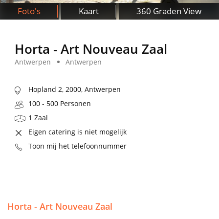
Foto's
Kaart
360 Graden View
Horta - Art Nouveau Zaal
Antwerpen
Antwerpen
Hopland 2, 2000, Antwerpen
100 - 500 Personen
1 Zaal
Eigen catering is niet mogelijk
Toon mij het telefoonnummer
Horta - Art Nouveau Zaal