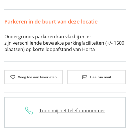
Parkeren in de buurt van deze locatie
Ondergronds parkeren kan vlakbij en er
zijn verschillende bewaakte parkingfaciliteiten (+/- 1500
plaatsen) op korte loopafstand van Horta
Voeg toe aan favorieten
Deel via mail
Toon mij het telefoonnummer