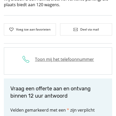
plaats biedt aan 120 wagens.
Voeg toe aan favorieten
Deel via mail
Toon mij het telefoonnummer
Vraag een offerte aan en ontvang
binnen 12 uur antwoord
Velden gemarkeerd met een
*
zijn verplicht