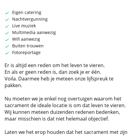
Eigen catering
Nachtvergunning
Live muziek
Multimedia aanwezig
Wifi aanwezig
Buiten trouwen
Fotoreportage
Er is altijd een reden om het leven te vieren.
En als er geen reden is, dan zoek je er één.
Voila. Daarmee heb je meteen onze lijfspreuk te
pakken.
Nu moeten we je enkel nog overtuigen waarom het
sacrament de ideale locatie is om dat leven te vieren.
Wij kunnen meteen duizenden redenen bedenken,
maar misschien is dat niet helemaal objectief.
Laten we het erop houden dat het sacrament met zijn