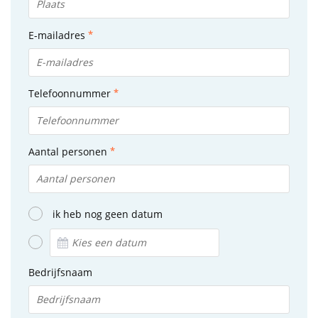
E-mailadres
Telefoonnummer
Aantal personen
ik heb nog geen datum
Bedrijfsnaam