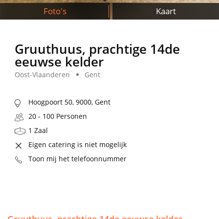
Foto's
Kaart
Gruuthuus, prachtige 14de
eeuwse kelder
Oost-Vlaanderen
Gent
Hoogpoort 50, 9000, Gent
20 - 100 Personen
1 Zaal
Eigen catering is niet mogelijk
Toon mij het telefoonnummer