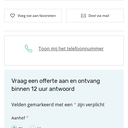
Voeg toe aan favorieten
Deel via mail
Toon mij het telefoonnummer
Vraag een offerte aan en ontvang
binnen 12 uur antwoord
Velden gemarkeerd met een
*
zijn verplicht
Aanhef