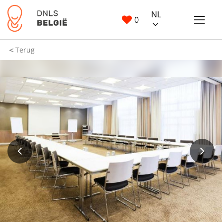
NL
0
Terug