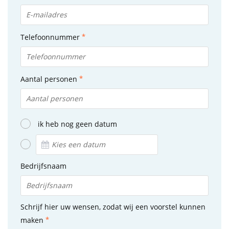
Telefoonnummer
Aantal personen
ik heb nog geen datum
Bedrijfsnaam
Schrijf hier uw wensen, zodat wij een voorstel kunnen
maken