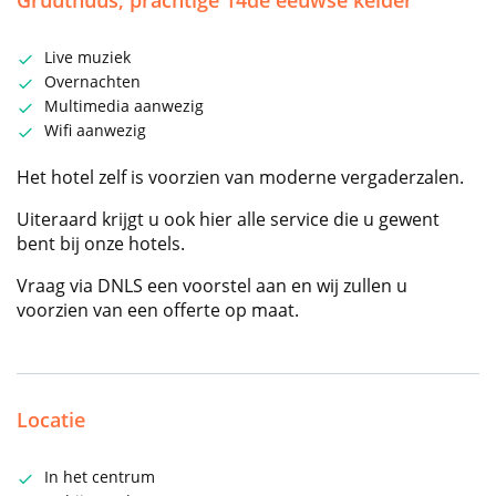
Gruuthuus, prachtige 14de eeuwse kelder
Live muziek
Overnachten
Multimedia aanwezig
Wifi aanwezig
Het hotel zelf is voorzien van moderne vergaderzalen.
Uiteraard krijgt u ook hier alle service die u gewent
bent bij onze hotels.
Vraag via DNLS een voorstel aan en wij zullen u
voorzien van een offerte op maat.
Locatie
In het centrum