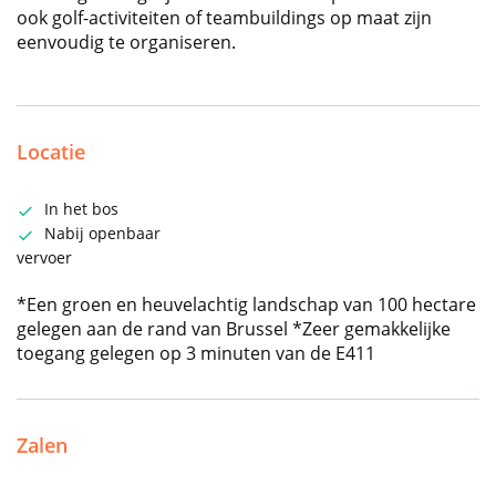
ook golf-activiteiten of teambuildings op maat zijn
eenvoudig te organiseren.
Locatie
In het bos
Nabij openbaar
vervoer
*Een groen en heuvelachtig landschap van 100 hectare
gelegen aan de rand van Brussel *Zeer gemakkelijke
toegang gelegen op 3 minuten van de E411
Zalen