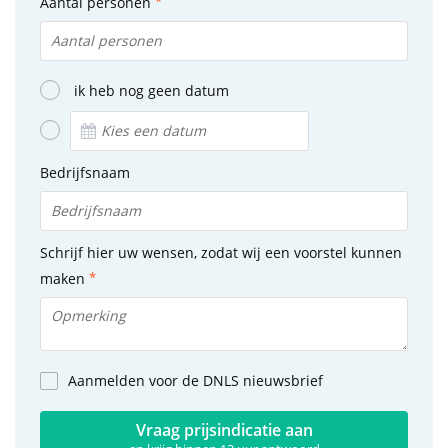
Aantal personen
ik heb nog geen datum
Bedrijfsnaam
Schrijf hier uw wensen, zodat wij een voorstel kunnen
maken
Aanmelden voor de DNLS nieuwsbrief
Vraag prijsindicatie aan