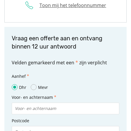
Toon mij het telefoonnummer
Vraag een offerte aan en ontvang
binnen 12 uur antwoord
Velden gemarkeerd met een
*
zijn verplicht
Aanhef
Dhr
Mevr
Voor- en achternaam
Postcode