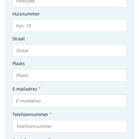
Huisnummer
Straat
Plaats
E-mailadres
Telefoonnummer