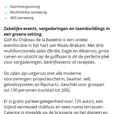
Nachtvergunning
Multimedia aanwezig
Wifi aanwezig
Zakelijke events, vergaderingen en teambuildings in
een groene setting
Golf du Château de la Bawette is een unieke
eventlocatie in het hart van Waals-Brabant. Met drie
multifunctionele zalen (Birdie, Eagle en Albatros), grote
ramen en uitzicht op de golfbaan is dit de perfecte plek
voor vergaderingen, bedrijfsevents of recepties.
De zalen zijn uitgerust met alle moderne
voorzieningen: projectiescherm, beamer, wifi,
geluidssysteem en flipcharts. Geschikt voor groepen
tot 130 personen (cocktail tot 200).
Er is gratis parkeergelegenheid voor 125 auto’s, een
stijlvol vernieuwd clubhuis en twee ruime terrassen.
Catering is mogelijk via de brasserie op het domein en