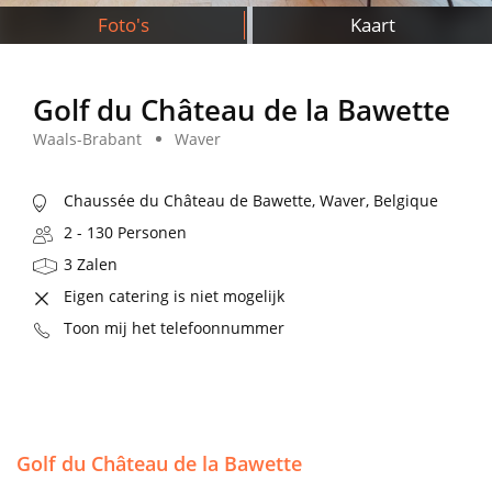
Foto's
Kaart
Golf du Château de la Bawette
Waals-Brabant
Waver
Chaussée du Château de Bawette, Waver, Belgique
2 - 130 Personen
3 Zalen
Eigen catering is niet mogelijk
Toon mij het telefoonnummer
Golf du Château de la Bawette