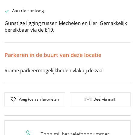
Aan de snelweg
Gunstige ligging tussen Mechelen en Lier. Gemakkelijk
bereikbaar via de E19.
Parkeren in de buurt van deze locatie
Ruime parkeermogelijkheden vlakbij de zaal
Voeg toe aan favorieten
Deel via mail
Toon mij het telefoonnummer