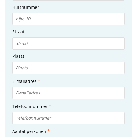
Huisnummer
Straat
Plaats
E-mailadres
Telefoonnummer
Aantal personen