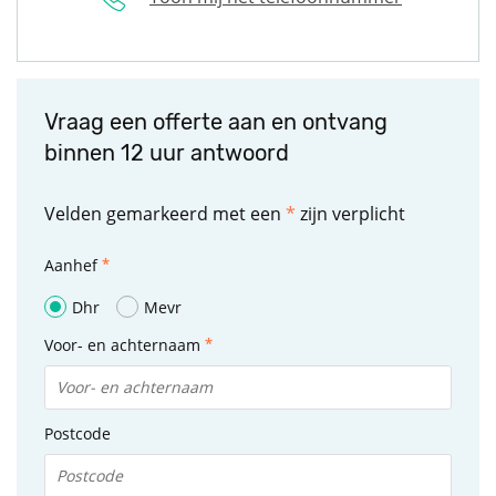
Vraag een offerte aan en ontvang
binnen 12 uur antwoord
Velden gemarkeerd met een
*
zijn verplicht
Aanhef
Dhr
Mevr
Voor- en achternaam
Postcode