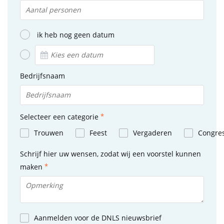
ik heb nog geen datum
Bedrijfsnaam
Selecteer een categorie
Trouwen
Feest
Vergaderen
Congre
Schrijf hier uw wensen, zodat wij een voorstel kunnen
maken
Aanmelden voor de DNLS nieuwsbrief