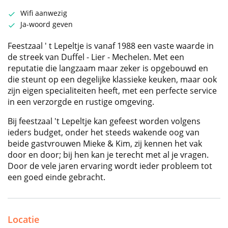
Wifi aanwezig
Ja-woord geven
Feestzaal ' t Lepeltje is vanaf 1988 een vaste waarde in
de streek van Duffel - Lier - Mechelen. Met een
reputatie die langzaam maar zeker is opgebouwd en
die steunt op een degelijke klassieke keuken, maar ook
zijn eigen specialiteiten heeft, met een perfecte service
in een verzorgde en rustige omgeving.
Bij feestzaal 't Lepeltje kan gefeest worden volgens
ieders budget, onder het steeds wakende oog van
beide gastvrouwen Mieke & Kim, zij kennen het vak
door en door; bij hen kan je terecht met al je vragen.
Door de vele jaren ervaring wordt ieder probleem tot
een goed einde gebracht.
Locatie