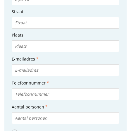
Straat
Plaats
E-mailadres
Telefoonnummer
Aantal personen