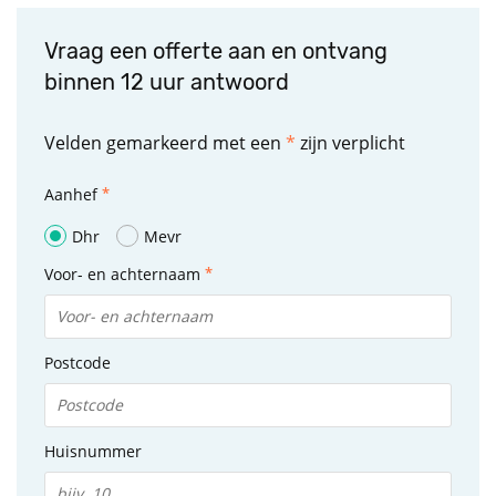
Vraag een offerte aan en ontvang
binnen 12 uur antwoord
Velden gemarkeerd met een
*
zijn verplicht
Aanhef
Dhr
Mevr
Voor- en achternaam
Postcode
Huisnummer