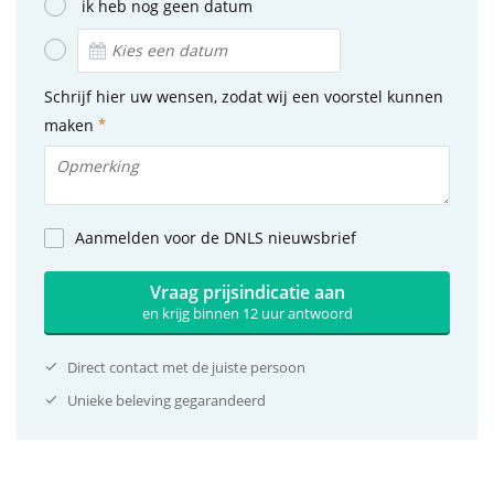
ik heb nog geen datum
Schrijf hier uw wensen, zodat wij een voorstel kunnen
maken
Aanmelden voor de DNLS nieuwsbrief
Vraag prijsindicatie aan
en krijg binnen 12 uur antwoord
Direct contact met de juiste persoon
Unieke beleving gegarandeerd