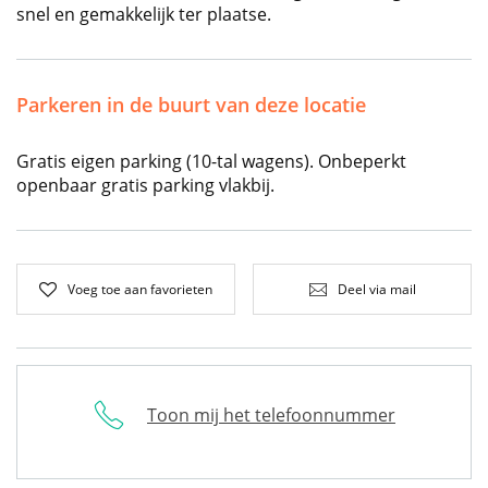
snel en gemakkelijk ter plaatse.
Parkeren in de buurt van deze locatie
Gratis eigen parking (10-tal wagens). Onbeperkt
openbaar gratis parking vlakbij.
Voeg toe aan favorieten
Deel via mail
Toon mij het telefoonnummer