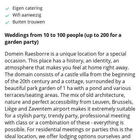
Eigen catering
Wifi aanwezig
Buiten trouwen
Weddings from 10 to 100 people (up to 200 for a
garden party)
Domein Raesborre is a unique location for a special
occasion. This place has a history, an identity, an
atmosphere that makes you feel at home right away.
The domain consists of a castle villa from the beginning
of the 20th century and a cottage, surrounded by a
beautiful park garden of 1 ha with a pond and various
terraces/seating areas. The mix of old architecture,
nature and perfect accessibility from Leuven, Brussels,
Liège and Zaventem airport makes it extremely suitable
for a stylish party, trendy party, professional meeting
with class or a combination of these - everything is
possible. For residential meetings or parties this is the
ideal location, we offer lodging options ourselves and