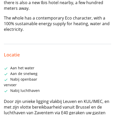
there is also a new Ibis hotel nearby, a few hundred
meters away.
The whole has a contemporary Eco character, with a
100% sustainable energy supply for heating, water and
electricity.
Locatie
Aan het water
Aan de snelweg
Nabij openbaar
vervoer
Nabij luchthaven
Door zijn unieke ligging vlakbij Leuven en KUL/IMEC, en
met zijn vlotte bereikbaarheid vanuit Brussel en de
luchthaven van Zaventem via E40 geraken uw gasten