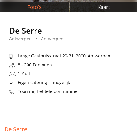
Foto's
Kaart
De Serre
Antwerpen
Antwerpen
Lange Gasthuisstraat 29-31, 2000, Antwerpen
8 - 200 Personen
1 Zaal
Eigen catering is mogelijk
Toon mij het telefoonnummer
De Serre