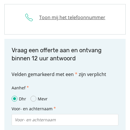
Toon mij het telefoonnummer
Vraag een offerte aan en ontvang
binnen 12 uur antwoord
Velden gemarkeerd met een
*
zijn verplicht
Aanhef
Dhr
Mevr
Voor- en achternaam