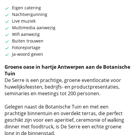
Eigen catering
Nachtvergunning
Live muziek
Multimedia aanwezig
Wifi aanwezig
Buiten trouwen
Fotoreportage
Ja-woord geven
Groene oase in hartje Antwerpen aan de Botanische
Tuin
De Serre is een prachtige, groene eventlocatie voor
huwelijksfeesten, bedrijfs- en productpresentaties,
seminaries en meetings tot 200 personen.
Gelegen naast de Botanische Tuin en met een
prachtige binnentuin en overdekt terras, die perfect
geschikt zijn voor een aperitief, ceremonie of walking
dinner met foodtruck, is De Serre een echte groene
long in de binnenstad.