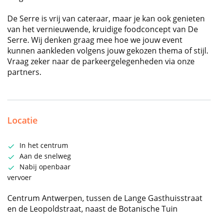
De Serre is vrij van cateraar, maar je kan ook genieten
van het vernieuwende, kruidige foodconcept van De
Serre. Wij denken graag mee hoe we jouw event
kunnen aankleden volgens jouw gekozen thema of stijl.
Vraag zeker naar de parkeergelegenheden via onze
partners.
Locatie
In het centrum
Aan de snelweg
Nabij openbaar
vervoer
Centrum Antwerpen, tussen de Lange Gasthuisstraat
en de Leopoldstraat, naast de Botanische Tuin