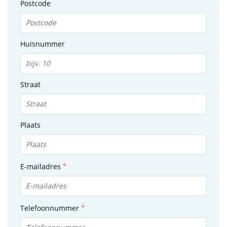
Postcode
Huisnummer
Straat
Plaats
E-mailadres
Telefoonnummer