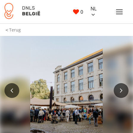
NL
0
Terug