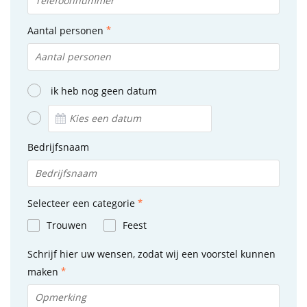
Aantal personen
ik heb nog geen datum
Bedrijfsnaam
Selecteer een categorie
Trouwen
Feest
Schrijf hier uw wensen, zodat wij een voorstel kunnen
maken