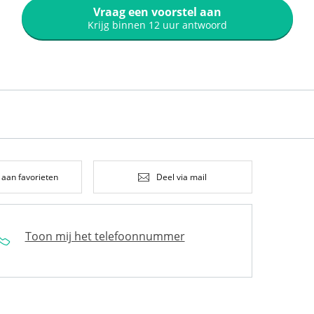
Vraag een voorstel aan
Krijg binnen 12 uur antwoord
 aan favorieten
Deel via mail
Toon mij het telefoonnummer