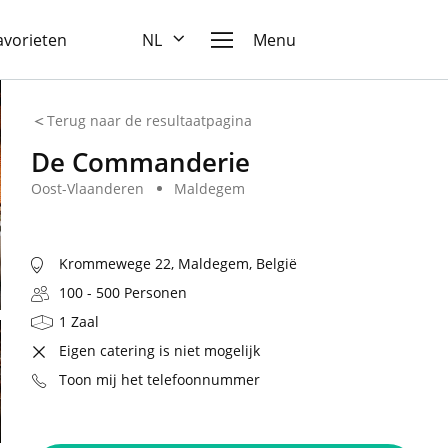
favorieten
NL
Menu
Terug naar de resultaatpagina
De Commanderie
Oost-Vlaanderen
Maldegem
Krommewege 22, Maldegem, België
100 - 500 Personen
1 Zaal
Eigen catering is niet mogelijk
Toon mij het telefoonnummer