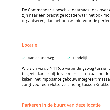
De Commanderie beschikt daarnaast ook over ee
zijn naar een prachtige locatie waar het ook mog
organiseren, dan hebben wij hiervoor de perfect
Locatie
Aan de snelweg
Landelijk
Wie zich via de N44 (de verbindingsweg tussen 
begeeft, kan er bij de verkeerslichten aan het 
kijken: het imposante gebouw integreert massa’
zorgt voor een vlotte verbinding tussen Knokke,
Parkeren in de buurt van deze locatie