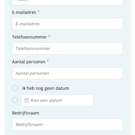
E-mailadres
Telefoonnummer
Aantal personen
ik heb nog geen datum
Bedrijfsnaam