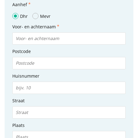
Aanhef
Dhr
Mevr
Voor- en achternaam
Postcode
Huisnummer
Straat
Plaats