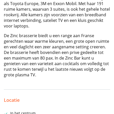
als Toyota Europe, 3M en Exxon Mobil. Met haar 191
ruime kamers, waarvan 3 suites, is ook het gehele hotel
rookvrij. Alle kamers zijn voorzien van een breedband
internet verbinding, sateliet TV en een kluis geschikt
voor laptops.
De Zinc brasserie biedt u een range aan Franse
gerechten waar warme kleuren, een grote open ruimte
en veel daglicht een zeer aangename setting creeren.
De brasserie heeft bovendien een prive gedeelte tot
een maximum van 80 pax. In de Zinc Bar kunt u
genieten van een varieteit aan cocktails om volledig tot
rust te komen terwijl u het laatste nieuws volgt op de
grote plasma TV.
Locatie
In het centrum