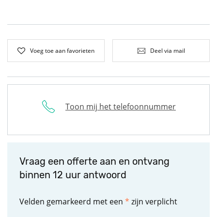
Voeg toe aan favorieten
Deel via mail
Toon mij het telefoonnummer
Vraag een offerte aan en ontvang
binnen 12 uur antwoord
Velden gemarkeerd met een
*
zijn verplicht