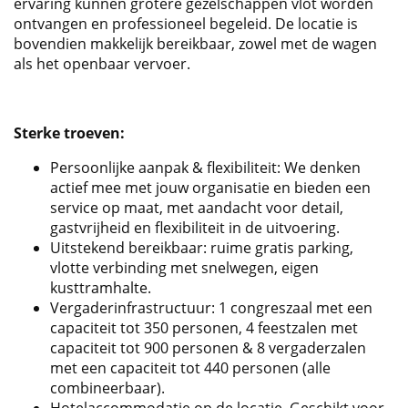
ervaring kunnen grotere gezelschappen vlot worden
ontvangen en professioneel begeleid. De locatie is
bovendien makkelijk bereikbaar, zowel met de wagen
als het openbaar vervoer.
Sterke troeven:
Persoonlijke aanpak & flexibiliteit: We denken
actief mee met jouw organisatie en bieden een
service op maat, met aandacht voor detail,
gastvrijheid en flexibiliteit in de uitvoering.
Uitstekend bereikbaar: ruime gratis parking,
vlotte verbinding met snelwegen, eigen
kusttramhalte.
Vergaderinfrastructuur: 1 congreszaal met een
capaciteit tot 350 personen, 4 feestzalen met
capaciteit tot 900 personen & 8 vergaderzalen
met een capaciteit tot 440 personen (alle
combineerbaar).