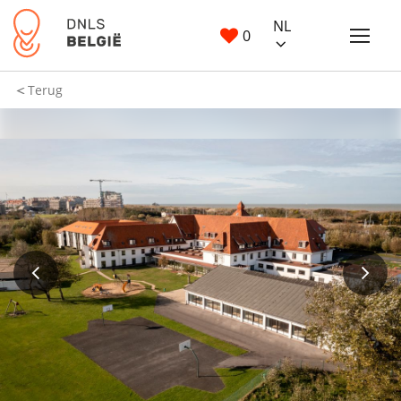
NL
0
Terug