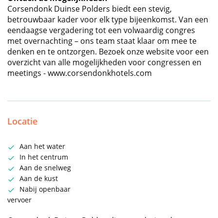
Corsendonk Duinse Polders biedt een stevig,
betrouwbaar kader voor elk type bijeenkomst. Van een
eendaagse vergadering tot een volwaardig congres
met overnachting – ons team staat klaar om mee te
denken en te ontzorgen. Bezoek onze website voor een
overzicht van alle mogelijkheden voor congressen en
meetings - www.corsendonkhotels.com
Locatie
Aan het water
In het centrum
Aan de snelweg
Aan de kust
Nabij openbaar
vervoer