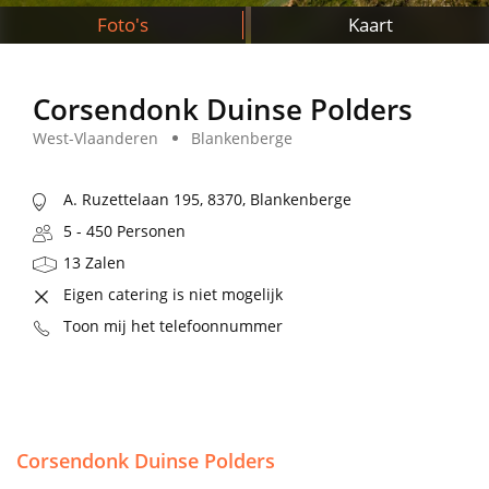
Foto's
Kaart
Corsendonk Duinse Polders
West-Vlaanderen
Blankenberge
A. Ruzettelaan 195, 8370, Blankenberge
5 - 450 Personen
13 Zalen
Eigen catering is niet mogelijk
Toon mij het telefoonnummer
Corsendonk Duinse Polders