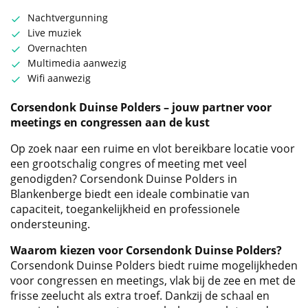
Nachtvergunning
Live muziek
Overnachten
Multimedia aanwezig
Wifi aanwezig
Corsendonk Duinse Polders – jouw partner voor
meetings en congressen aan de kust
Op zoek naar een ruime en vlot bereikbare locatie voor
een grootschalig congres of meeting met veel
genodigden? Corsendonk Duinse Polders in
Blankenberge biedt een ideale combinatie van
capaciteit, toegankelijkheid en professionele
ondersteuning.
Waarom kiezen voor Corsendonk Duinse Polders?
Corsendonk Duinse Polders biedt ruime mogelijkheden
voor congressen en meetings, vlak bij de zee en met de
frisse zeelucht als extra troef. Dankzij de schaal en