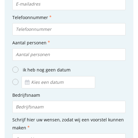
Telefoonnummer
Aantal personen
ik heb nog geen datum
Bedrijfsnaam
Schrijf hier uw wensen, zodat wij een voorstel kunnen
maken