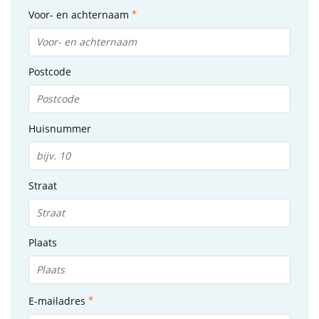
Voor- en achternaam
Postcode
Huisnummer
Straat
Plaats
E-mailadres