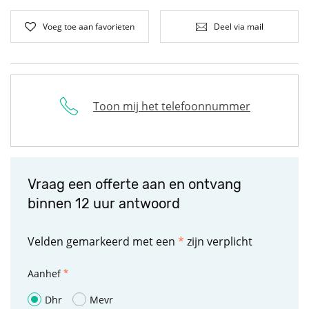
Voeg toe aan favorieten
Deel via mail
Toon mij het telefoonnummer
Vraag een offerte aan en ontvang
binnen 12 uur antwoord
Velden gemarkeerd met een
*
zijn verplicht
Aanhef
Dhr
Mevr