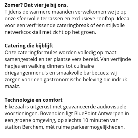
Zomer? Dat vier je bij ons.
Tijdens de warmere maanden verwelkomen we je op
onze sfeervolle terrassen en exclusieve rooftop. Ideaal
voor een verfrissende cateringbreak of een stijlvolle
netwerkcocktail met zicht op het groen.
Catering die bijblijft
Onze cateringformules worden volledig op maat
samengesteld en ter plaatse vers bereid. Van verfijnde
hapjes en walking dinners tot culinaire
driegangenmenu’s en smaakvolle barbecues: wij
zorgen voor een gastronomische beleving die indruk
maakt.
Technologie en comfort
Elke zaal is uitgerust met geavanceerde audiovisuele
voorzieningen. Bovendien ligt BluePoint Antwerpen in
een groene omgeving, op slechts 10 minuten van
station Berchem, mét ruime parkeermogelijkheden.