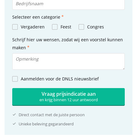
Selecteer een categorie
Vergaderen
Feest
Congres
Schrijf hier uw wensen, zodat wij een voorstel kunnen
maken
Aanmelden voor de DNLS nieuwsbrief
Vraag prijsindicatie aan
en krijg binnen 12 uur antwoord
Direct contact met de juiste persoon
Unieke beleving gegarandeerd