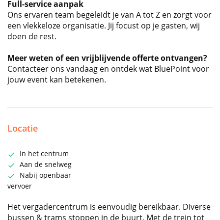
Full-service aanpak
Ons ervaren team begeleidt je van A tot Z en zorgt voor
een vlekkeloze organisatie. Jij focust op je gasten, wij
doen de rest.
Meer weten of een vrijblijvende offerte ontvangen?
Contacteer ons vandaag en ontdek wat BluePoint voor
jouw event kan betekenen.
Locatie
In het centrum
Aan de snelweg
Nabij openbaar
vervoer
Het vergadercentrum is eenvoudig bereikbaar. Diverse
bussen & trams stoppen in de buurt. Met de trein tot