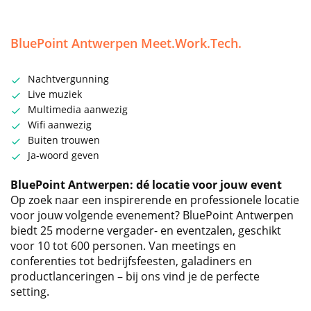
BluePoint Antwerpen Meet.Work.Tech.
Nachtvergunning
Live muziek
Multimedia aanwezig
Wifi aanwezig
Buiten trouwen
Ja-woord geven
BluePoint Antwerpen: dé locatie voor jouw event
Op zoek naar een inspirerende en professionele locatie
voor jouw volgende evenement? BluePoint Antwerpen
biedt 25 moderne vergader- en eventzalen, geschikt
voor 10 tot 600 personen. Van meetings en
conferenties tot bedrijfsfeesten, galadiners en
productlanceringen – bij ons vind je de perfecte
setting.