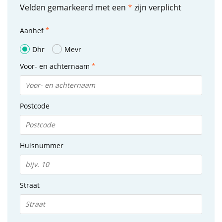
Velden gemarkeerd met een
*
zijn verplicht
Aanhef
Dhr
Mevr
Voor- en achternaam
Postcode
Huisnummer
Straat