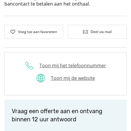
bancontact te betalen aan het onthaal.
Voeg toe aan favorieten
Deel via mail
Toon mij het telefoonnummer
Toon mij de website
Vraag een offerte aan en ontvang
binnen 12 uur antwoord