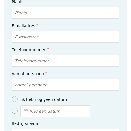
Plaats
E-mailadres
Telefoonnummer
Aantal personen
ik heb nog geen datum
Bedrijfsnaam