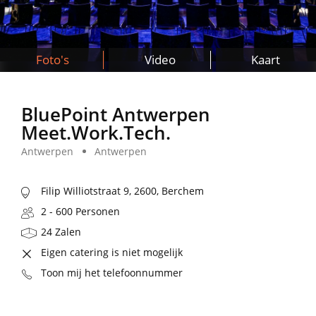
Foto's
Video
Kaart
BluePoint Antwerpen
Meet.Work.Tech.
Antwerpen
Antwerpen
Filip Williotstraat 9, 2600, Berchem
2 - 600 Personen
24 Zalen
Eigen catering is niet mogelijk
Toon mij het telefoonnummer