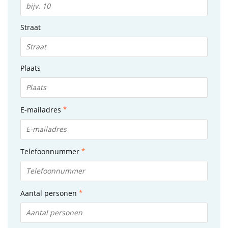
Straat
Plaats
E-mailadres
Telefoonnummer
Aantal personen