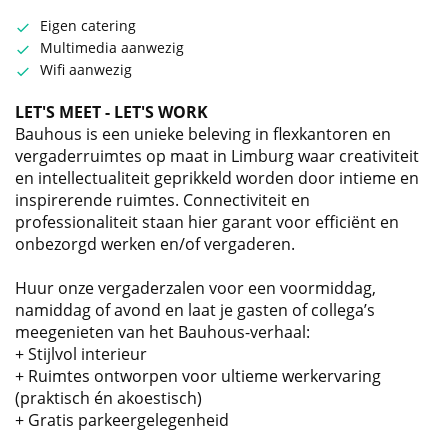
Eigen catering
Multimedia aanwezig
Wifi aanwezig
LET'S MEET - LET'S WORK
Bauhous is een unieke beleving in flexkantoren en
vergaderruimtes op maat in Limburg waar creativiteit
en intellectualiteit geprikkeld worden door intieme en
inspirerende ruimtes. Connectiviteit en
professionaliteit staan hier garant voor efficiënt en
onbezorgd werken en/of vergaderen.
Huur onze vergaderzalen voor een voormiddag,
namiddag of avond en laat je gasten of collega’s
meegenieten van het Bauhous-verhaal:
+ Stijlvol interieur
+ Ruimtes ontworpen voor ultieme werkervaring
(praktisch én akoestisch)
+ Gratis parkeergelegenheid