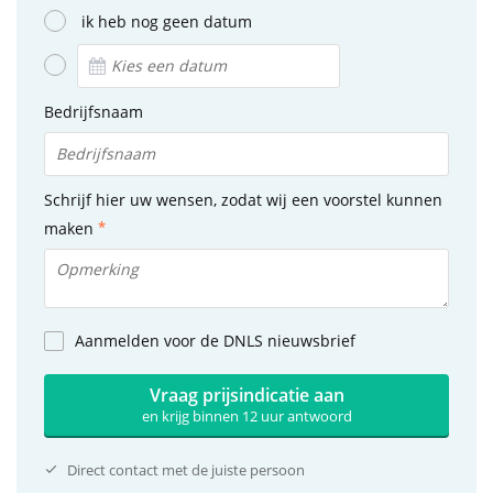
ik heb nog geen datum
Bedrijfsnaam
Schrijf hier uw wensen, zodat wij een voorstel kunnen
maken
Aanmelden voor de DNLS nieuwsbrief
Vraag prijsindicatie aan
en krijg binnen 12 uur antwoord
Direct contact met de juiste persoon