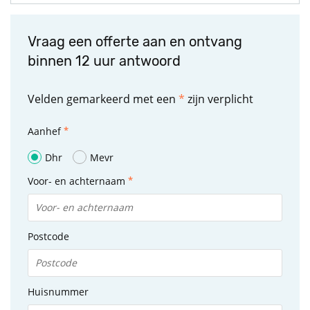
Vraag een offerte aan en ontvang
binnen 12 uur antwoord
Velden gemarkeerd met een
*
zijn verplicht
Aanhef
Dhr
Mevr
Voor- en achternaam
Postcode
Huisnummer