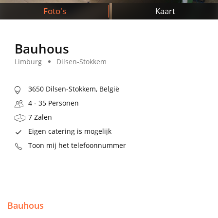
Foto's
Kaart
Bauhous
Limburg
Dilsen-Stokkem
3650 Dilsen-Stokkem, België
4 - 35 Personen
7 Zalen
Eigen catering is mogelijk
Toon mij het telefoonnummer
Bauhous