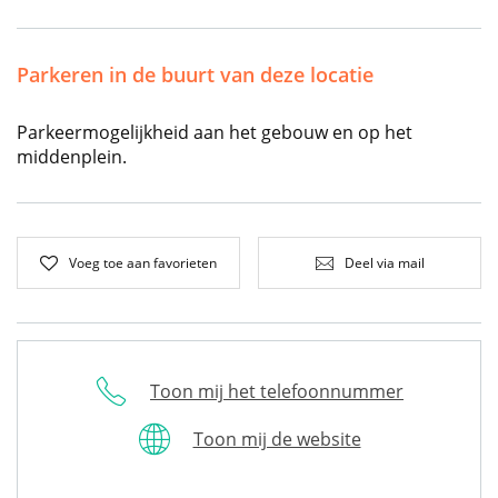
Parkeren in de buurt van deze locatie
Parkeermogelijkheid aan het gebouw en op het
middenplein.
Voeg toe aan favorieten
Deel via mail
Toon mij het telefoonnummer
Toon mij de website