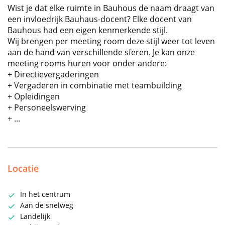
Wist je dat elke ruimte in Bauhous de naam draagt van
een invloedrijk Bauhaus-docent? Elke docent van
Bauhous had een eigen kenmerkende stijl.
Wij brengen per meeting room deze stijl weer tot leven
aan de hand van verschillende sferen. Je kan onze
meeting rooms huren voor onder andere:
+ Directievergaderingen
+ Vergaderen in combinatie met teambuilding
+ Opleidingen
+ Personeelswerving
+ ...
Locatie
In het centrum
Aan de snelweg
Landelijk