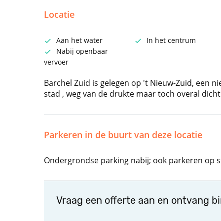
Locatie
Aan het water
In het centrum
Nabij openbaar
vervoer
Barchel Zuid is gelegen op 't Nieuw-Zuid, een ni
stad , weg van de drukte maar toch overal dichtb
Parkeren in de buurt van deze locatie
Ondergrondse parking nabij; ook parkeren op st
Vraag een offerte aan en ontvang b