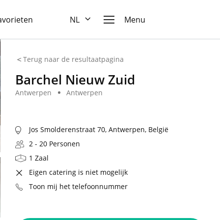
favorieten
NL
Menu
Terug naar de resultaatpagina
Barchel Nieuw Zuid
Antwerpen
Antwerpen
Jos Smolderenstraat 70, Antwerpen, België
2 - 20 Personen
1 Zaal
Eigen catering is niet mogelijk
Toon mij het telefoonnummer