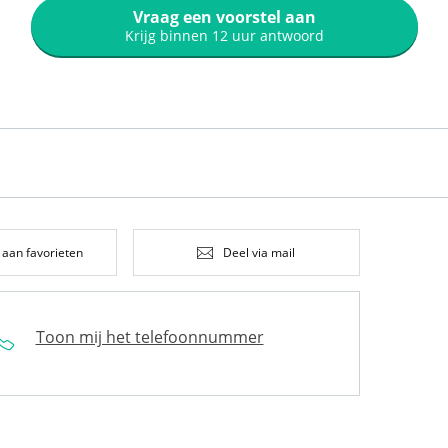
Vraag een voorstel aan
Krijg binnen 12 uur antwoord
 aan favorieten
Deel via mail
Toon mij het telefoonnummer