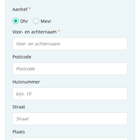
Aanhef
Dhr
Mevr
Voor- en achternaam
Postcode
Huisnummer
Straat
Plaats