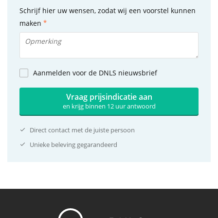
Schrijf hier uw wensen, zodat wij een voorstel kunnen
maken
Aanmelden voor de DNLS nieuwsbrief
Vraag prijsindicatie aan
en krijg binnen 12 uur antwoord
Direct contact met de juiste persoon
Unieke beleving gegarandeerd