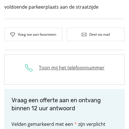
voldoende parkeerplaats aan de straatzijde
Voeg toe aan favorieten
Deel via mail
Toon mij het telefoonnummer
Vraag een offerte aan en ontvang
binnen 12 uur antwoord
Velden gemarkeerd met een
*
zijn verplicht