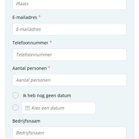
E-mailadres
Telefoonnummer
Aantal personen
ik heb nog geen datum
Bedrijfsnaam