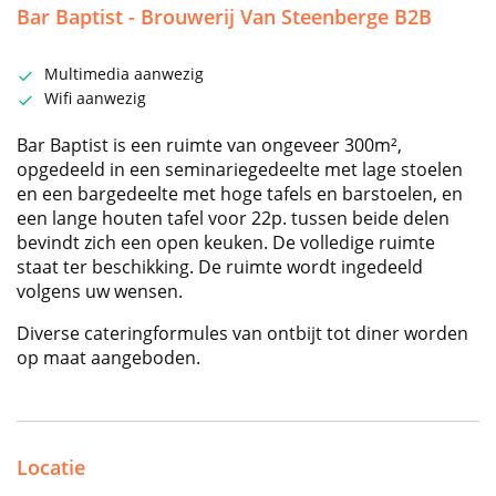
Bar Baptist - Brouwerij Van Steenberge B2B
Multimedia aanwezig
Wifi aanwezig
Bar Baptist is een ruimte van ongeveer 300m²,
opgedeeld in een seminariegedeelte met lage stoelen
en een bargedeelte met hoge tafels en barstoelen, en
een lange houten tafel voor 22p. tussen beide delen
bevindt zich een open keuken. De volledige ruimte
staat ter beschikking. De ruimte wordt ingedeeld
volgens uw wensen.
Diverse cateringformules van ontbijt tot diner worden
op maat aangeboden.
Locatie