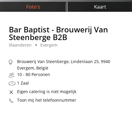
Foto's
Kaart
Bar Baptist - Brouwerij Van
Steenberge B2B
Vlaanderen
Evergem
Brouwerij Van Steenberge, Lindenlaan 25, 9940
Evergem, België
10 - 80 Personen
1 Zaal
Eigen catering is niet mogelijk
Toon mij het telefoonnummer