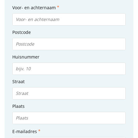
Voor- en achternaam
Postcode
Huisnummer
Straat
Plaats
E-mailadres