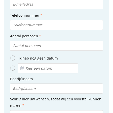
Telefoonnummer
Aantal personen
ik heb nog geen datum
Bedrijfsnaam
Schrijf hier uw wensen, zodat wij een voorstel kunnen
maken