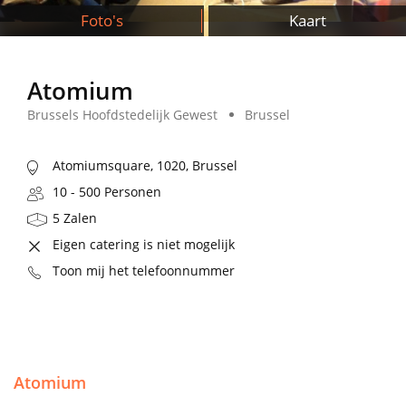
Foto's
Kaart
Atomium
Brussels Hoofdstedelijk Gewest
Brussel
Atomiumsquare, 1020, Brussel
10 - 500 Personen
5 Zalen
Eigen catering is niet mogelijk
Toon mij het telefoonnummer
Atomium