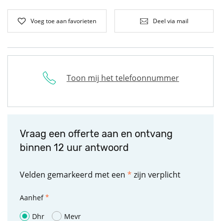
Voeg toe aan favorieten
Deel via mail
Toon mij het telefoonnummer
Vraag een offerte aan en ontvang
binnen 12 uur antwoord
Velden gemarkeerd met een
*
zijn verplicht
Aanhef
Dhr
Mevr