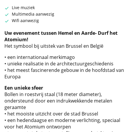
Live muziek
Multimedia aanwezig
Wifi aanwezig
Uw evenement tussen Hemel en Aarde-
Durf het
Atomium!
Het symbool bij uitstek van Brussel en België
• een internationaal merkimago
• unieke realisatie in de architectuurgeschiedenis
• het meest fascinerende gebouw in de hoofdstad van
Europa
Een unieke sfeer
Bollen in roestvrij staal (18 meter diameter),
ondersteund door een indrukwekkende metalen
geraamte
• het mooiste uitzicht over de stad Brussel
• een hedendaagse en moderne verlichting, speciaal
voor het Atomium ontworpen