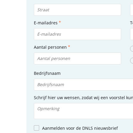
E-mailadres
T
Aantal personen
Bedrijfsnaam
Schrijf hier uw wensen, zodat wij een voorstel k
Aanmelden voor de DNLS nieuwsbrief