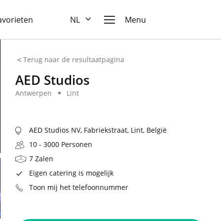
favorieten
NL
Menu
Terug naar de resultaatpagina
AED Studios
Antwerpen
Lint
AED Studios NV, Fabriekstraat, Lint, België
10 - 3000 Personen
7 Zalen
Eigen catering is mogelijk
Toon mij het telefoonnummer