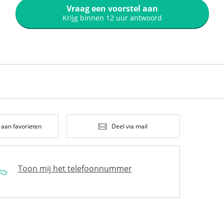
Vraag een voorstel aan
Krijg binnen 12 uur antwoord
 aan favorieten
Deel via mail
Toon mij het telefoonnummer