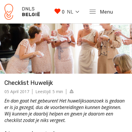
0
NL
Menu
Checklist Huwelijk
05 April 2017
Leestijd: 5 min
En dan gaat het gebeuren! Het huwelijksaanzoek is gedaan
er is ja gezegd, dus de voorbereidingen kunnen beginnen.
Wij kunnen je daarbij helpen en geven je daarom een
checklist zodat je niks vergeet.