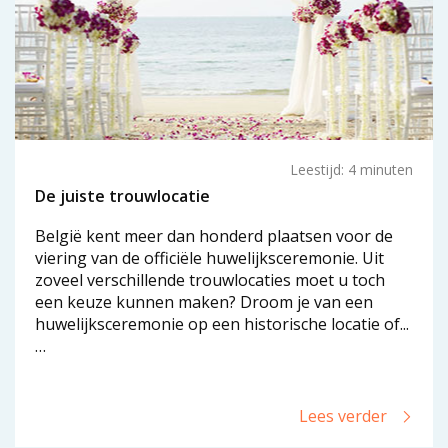
Leestijd: 4 minuten
De juiste trouwlocatie
België kent meer dan honderd plaatsen voor de
viering van de officiële huwelijksceremonie. Uit
zoveel verschillende trouwlocaties moet u toch
een keuze kunnen maken? Droom je van een
huwelijksceremonie op een historische locatie of...
…
Lees verder