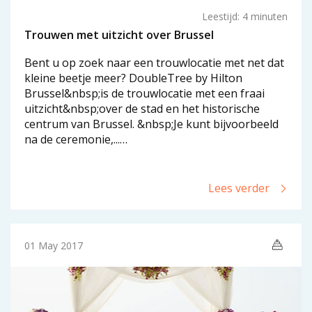
Leestijd: 4 minuten
Trouwen met uitzicht over Brussel
Bent u op zoek naar een trouwlocatie met net dat
kleine beetje meer? DoubleTree by Hilton
Brussel&nbsp;is de trouwlocatie met een fraai
uitzicht&nbsp;over de stad en het historische
centrum van Brussel. &nbsp;Je kunt bijvoorbeeld
na de ceremonie,...…
Lees verder
01 May 2017