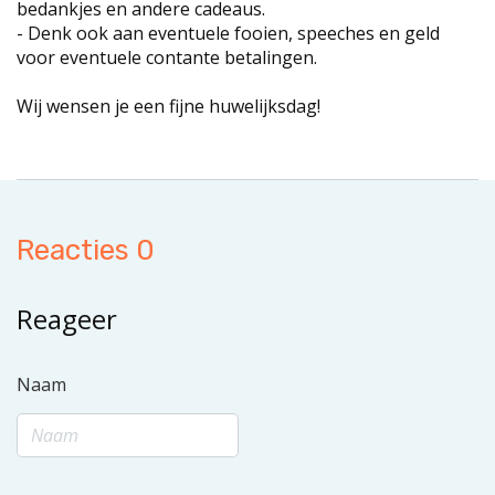
bedankjes en andere cadeaus.
- Denk ook aan eventuele fooien, speeches en geld
voor eventuele contante betalingen.
Wij wensen je een fijne huwelijksdag!
Reacties 0
Reageer
Naam