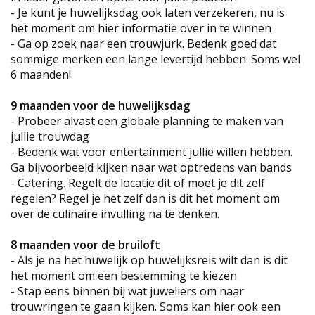
- Je kunt je huwelijksdag ook laten verzekeren, nu is
het moment om hier informatie over in te winnen
- Ga op zoek naar een trouwjurk. Bedenk goed dat
sommige merken een lange levertijd hebben. Soms wel
6 maanden!
9 maanden voor de huwelijksdag
- Probeer alvast een globale planning te maken van
jullie trouwdag
- Bedenk wat voor entertainment jullie willen hebben.
Ga bijvoorbeeld kijken naar wat optredens van bands
- Catering. Regelt de locatie dit of moet je dit zelf
regelen? Regel je het zelf dan is dit het moment om
over de culinaire invulling na te denken.
8 maanden voor de bruiloft
- Als je na het huwelijk op huwelijksreis wilt dan is dit
het moment om een bestemming te kiezen
- Stap eens binnen bij wat juweliers om naar
trouwringen te gaan kijken. Soms kan hier ook een