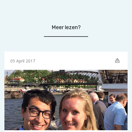
Meer lezen?
05 April 2017