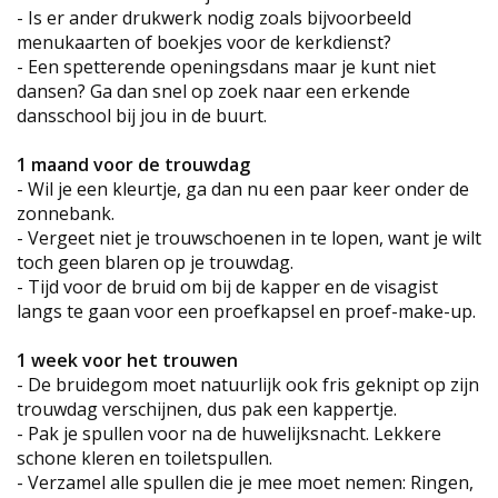
- Is er ander drukwerk nodig zoals bijvoorbeeld
menukaarten of boekjes voor de kerkdienst?
- Een spetterende openingsdans maar je kunt niet
dansen? Ga dan snel op zoek naar een erkende
dansschool bij jou in de buurt.
1 maand voor de trouwdag
- Wil je een kleurtje, ga dan nu een paar keer onder de
zonnebank.
- Vergeet niet je trouwschoenen in te lopen, want je wilt
toch geen blaren op je trouwdag.
- Tijd voor de bruid om bij de kapper en de visagist
langs te gaan voor een proefkapsel en proef-make-up.
1 week voor het trouwen
- De bruidegom moet natuurlijk ook fris geknipt op zijn
trouwdag verschijnen, dus pak een kappertje.
- Pak je spullen voor na de huwelijksnacht. Lekkere
schone kleren en toiletspullen.
- Verzamel alle spullen die je mee moet nemen: Ringen,