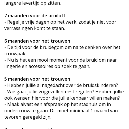
langere levertijd op zitten.
7 maanden voor de bruiloft
- Regel je vrije dagen op het werk, zodat je niet voor
verrassingen komt te staan.
6 maanden voor het trouwen
- De tijd voor de bruidegom om na te denken over het
trouwpak.
- Nu is het een mooi moment voor de bruid om naar
lingerie en accessoires op zoek te gaan.
5 maanden voor het trouwen
- Hebben jullie al nagedacht over de bruidskinderen?
- Wie gaat jullie vrijgezellenfeest regelen? Hebben jullie
ook wensen hiervoor die jullie kenbaar willen maken?
- Maak alvast een afspraak op het stadhuis om in
ondertrouw te gaan. Dit moet minimaal 1 maand van
tevoren geregeld zijn.