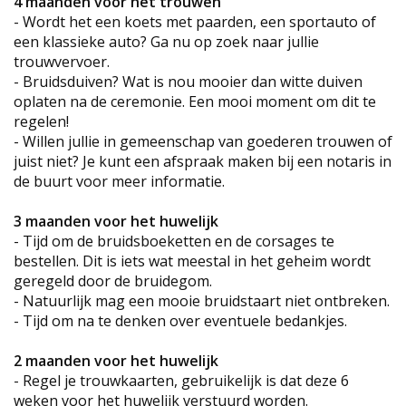
4 maanden voor het trouwen
- Wordt het een koets met paarden, een sportauto of
een klassieke auto? Ga nu op zoek naar jullie
trouwvervoer.
- Bruidsduiven? Wat is nou mooier dan witte duiven
oplaten na de ceremonie. Een mooi moment om dit te
regelen!
- Willen jullie in gemeenschap van goederen trouwen of
juist niet? Je kunt een afspraak maken bij een notaris in
de buurt voor meer informatie.
3 maanden voor het huwelijk
- Tijd om de bruidsboeketten en de corsages te
bestellen. Dit is iets wat meestal in het geheim wordt
geregeld door de bruidegom.
- Natuurlijk mag een mooie bruidstaart niet ontbreken.
- Tijd om na te denken over eventuele bedankjes.
2 maanden voor het huwelijk
- Regel je trouwkaarten, gebruikelijk is dat deze 6
weken voor het huwelijk verstuurd worden.