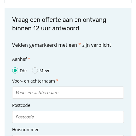
Vraag een offerte aan en ontvang
binnen 12 uur antwoord
Velden gemarkeerd met een
*
zijn verplicht
Aanhef
Dhr
Mevr
Voor- en achternaam
Postcode
Huisnummer