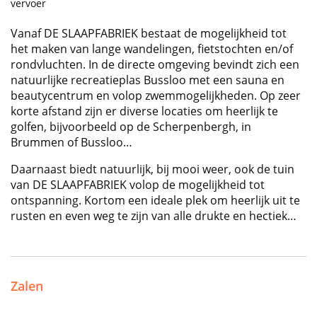
vervoer
Vanaf DE SLAAPFABRIEK bestaat de mogelijkheid tot
het maken van lange wandelingen, fietstochten en/of
rondvluchten. In de directe omgeving bevindt zich een
natuurlijke recreatieplas Bussloo met een sauna en
beautycentrum en volop zwemmogelijkheden. Op zeer
korte afstand zijn er diverse locaties om heerlijk te
golfen, bijvoorbeeld op de Scherpenbergh, in
Brummen of Bussloo…
Daarnaast biedt natuurlijk, bij mooi weer, ook de tuin
van DE SLAAPFABRIEK volop de mogelijkheid tot
ontspanning. Kortom een ideale plek om heerlijk uit te
rusten en even weg te zijn van alle drukte en hectiek…
Zalen