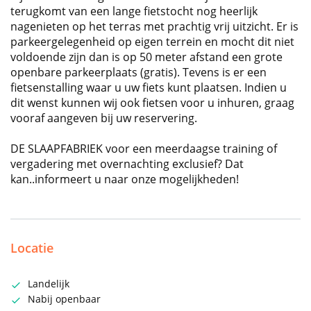
terugkomt van een lange fietstocht nog heerlijk
nagenieten op het terras met prachtig vrij uitzicht. Er is
parkeergelegenheid op eigen terrein en mocht dit niet
voldoende zijn dan is op 50 meter afstand een grote
openbare parkeerplaats (gratis). Tevens is er een
fietsenstalling waar u uw fiets kunt plaatsen. Indien u
dit wenst kunnen wij ook fietsen voor u inhuren, graag
vooraf aangeven bij uw reservering.
DE SLAAPFABRIEK voor een meerdaagse training of
vergadering met overnachting exclusief? Dat
kan..informeert u naar onze mogelijkheden!
Locatie
Landelijk
Nabij openbaar