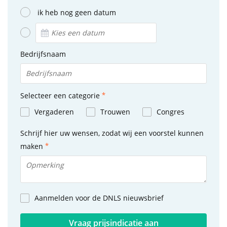
ik heb nog geen datum
Bedrijfsnaam
Selecteer een categorie
Vergaderen
Trouwen
Congres
Schrijf hier uw wensen, zodat wij een voorstel kunnen
maken
Aanmelden voor de DNLS nieuwsbrief
Vraag prijsindicatie aan