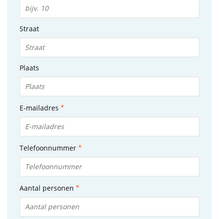
Straat
Plaats
E-mailadres
Telefoonnummer
Aantal personen