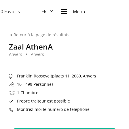
10 Favoris
FR
Menu
Retour à la page de résultats
Zaal AthenA
Anvers
Anvers
Franklin Rooseveltplaats 11, 2060, Anvers
10 - 499 Personnes
1 Chambre
Propre traiteur est possible
Montrez-moi le numéro de téléphone