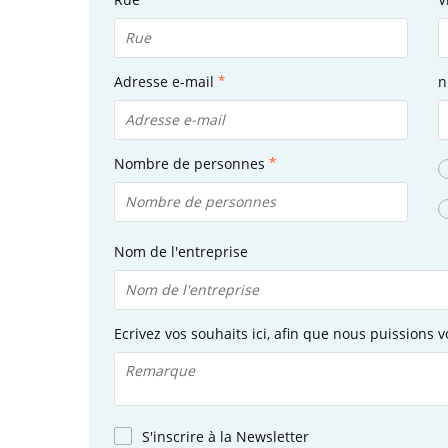
Adresse e-mail
n
Nombre de personnes
Nom de l'entreprise
Ecrivez vos souhaits ici, afin que nous puissions v
S'inscrire à la Newsletter