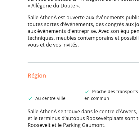
« Allégorie du Doute ».
Salle AthenA est ouverte aux événements publics
toutes sortes d’événements, des congrès aux jo
aux événements d’entreprise. Avec son équipem
techniques, meubles contemporains et possibili
vous et de vos invités.
Région
Proche des transports
Au centre-ville
en commun
Salle AthenA se trouve dans le centre d’Anvers, 
et le terminus d’autobus Rooseveltplaats sont t
Roosevelt et le Parking Gaumont.