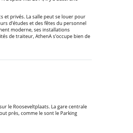
 et privés. La salle peut se louer pour
urs d’études et des fêtes du personnel
ent moderne, ses installations
tés de traiteur, AthenA s’occupe bien de
sur le Rooseveltplaats. La gare centrale
out près, comme le sont le Parking