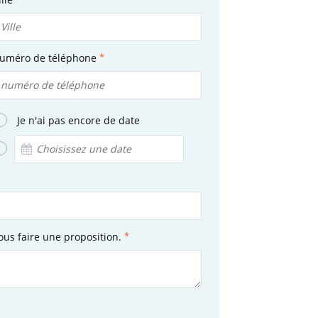
uméro de téléphone
Je n'ai pas encore de date
ous faire une proposition.