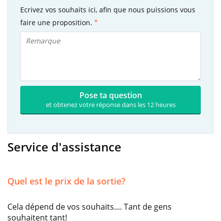
Ecrivez vos souhaits ici, afin que nous puissions vous
faire une proposition.
Pose ta question
et obtenez votre réponse dans les 12 heures
Service d'assistance
Quel est le prix de la sortie?
Cela dépend de vos souhaits.... Tant de gens
souhaitent tant!