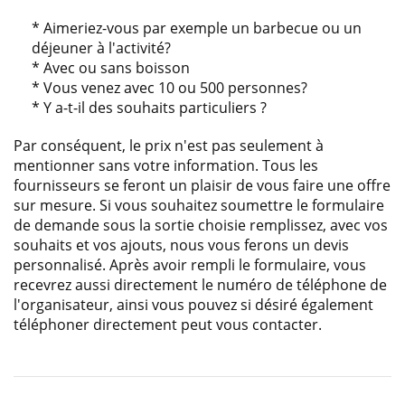
* Aimeriez-vous par exemple un barbecue ou un
déjeuner à l'activité?
* Avec ou sans boisson
* Vous venez avec 10 ou 500 personnes?
* Y a-t-il des souhaits particuliers ?
Par conséquent, le prix n'est pas seulement à
mentionner sans votre information. Tous les
fournisseurs se feront un plaisir de vous faire une offre
sur mesure. Si vous souhaitez soumettre le formulaire
de demande sous la sortie choisie remplissez, avec vos
souhaits et vos ajouts, nous vous ferons un devis
personnalisé. Après avoir rempli le formulaire, vous
recevrez aussi directement le numéro de téléphone de
l'organisateur, ainsi vous pouvez si désiré également
téléphoner directement peut vous contacter.