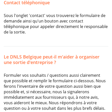
Contact téléphonique
Sous l'onglet 'contact' vous trouverez le formulaire de
demande ainsi qu'un bouton avec contact
téléphonique pour appeler directement le responsable
de la sortie.
Le DNLS Belgique peut-il m'aider à organiser
une sortie d'entreprise ?
Formuler vos souhaits / questions aussi clairement
que possible et remplir le formulaire ci-dessous. Nous
ferons l'inventaire de votre question aussi bien que
possible et, si nécessaire, nous la signalerons
immédiatement aux fournisseurs qui, à notre avis,
vous aideront le mieux. Nous répondrons à votre
question ou à votre souhait dans les plus brefs délais.