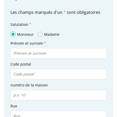
Les champs marqués d'un
*
sont obligatoires
Salutation
Monsieur
Madame
Prénom et surnom
Code postal
numéro de la maison
Rue