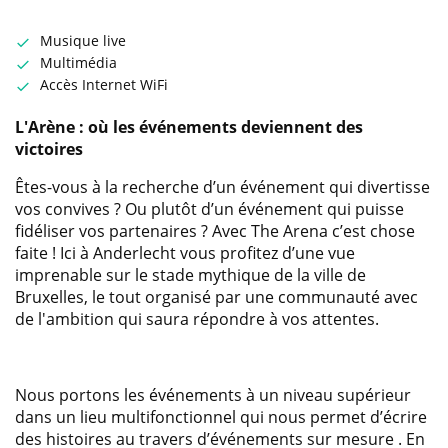
Musique live
Multimédia
Accès Internet WiFi
L'Arène : où les événements deviennent des
victoires
Êtes-vous à la recherche d’un événement qui divertisse
vos convives ? Ou plutôt d’un événement qui puisse
fidéliser vos partenaires ? Avec The Arena c’est chose
faite ! Ici à Anderlecht vous profitez d’une vue
imprenable sur le stade mythique de la ville de
Bruxelles, le tout organisé par une communauté avec
de l'ambition qui saura répondre à vos attentes.
Nous portons les événements à un niveau supérieur
dans un lieu multifonctionnel qui nous permet d’écrire
des histoires au travers d’événements sur mesure . En