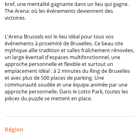
bref, une mentalité gagnante dans un lieu qui gagne.
The Arena: où les événements deviennent des
victoires.
L'Arena Brussels est le lieu idéal pour tous vos
événements à proximité de Bruxelles. Ce beau site
mythique allie tradition et salles fraîchement rénovées,
un large éventail d'espaces multifonctionnel, une
approche personnelle et flexible et surtout un
emplacement idéal : à 2 minutes du Ring de Bruxelles
et avec plus de 500 places de parking. Une
communauté soudée et une équipe animée par une
approche personnelle. Dans le Lotto Park, toutes les
pièces du puzzle se mettent en place.
Région