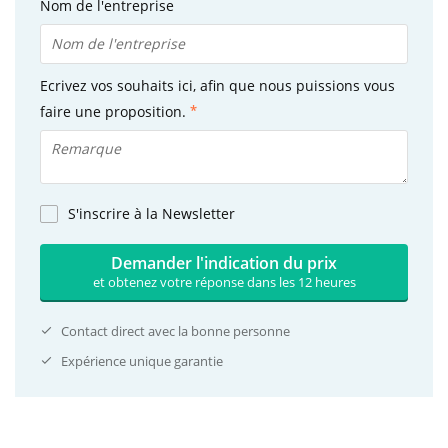
Nom de l'entreprise
Ecrivez vos souhaits ici, afin que nous puissions vous
faire une proposition.
S'inscrire à la Newsletter
Demander l'indication du prix
et obtenez votre réponse dans les 12 heures
Contact direct avec la bonne personne
Expérience unique garantie