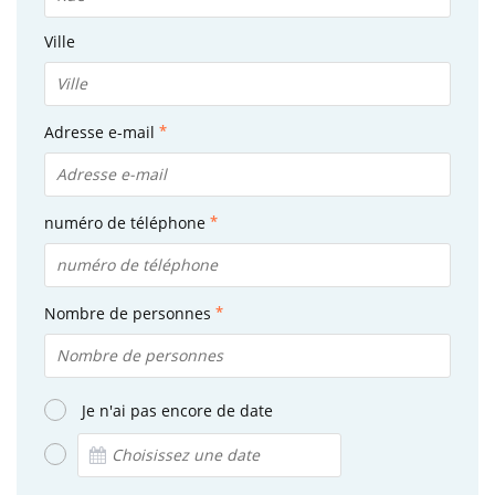
Ville
Adresse e-mail
numéro de téléphone
Nombre de personnes
Je n'ai pas encore de date