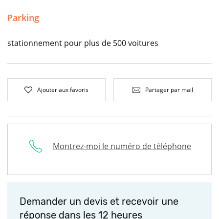
Parking
stationnement pour plus de 500 voitures
Ajouter aux favoris
Partager par mail
Montrez-moi le numéro de téléphone
Demander un devis et recevoir une
réponse dans les 12 heures