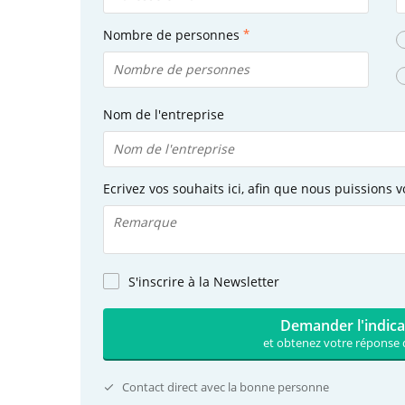
Nombre de personnes
Nom de l'entreprise
Ecrivez vos souhaits ici, afin que nous puissions v
S'inscrire à la Newsletter
Demander l'indica
et obtenez votre réponse 
Contact direct avec la bonne personne