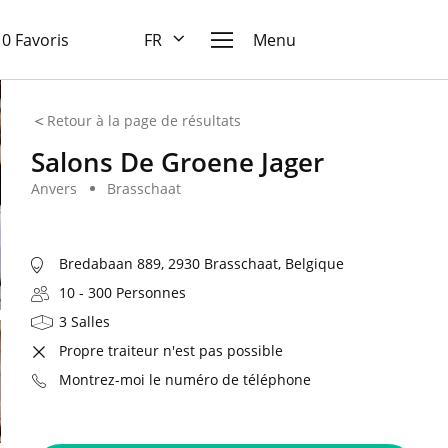
10 Favoris
FR
Menu
Retour à la page de résultats
Salons De Groene Jager
Anvers
Brasschaat
Bredabaan 889, 2930 Brasschaat, Belgique
10 - 300 Personnes
3 Salles
Propre traiteur n'est pas possible
Montrez-moi le numéro de téléphone