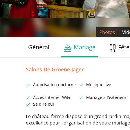
Photos
Vid
Général
Mariage
Fête
Salons De Groene Jager
Autorisation nocturne
Musique live
Accès Internet WiFi
Mariage à l'extérieur
Se dire oui
Le château-ferme dispose d’un grand jardin ma
excellence pour l’organisation de votre mariag