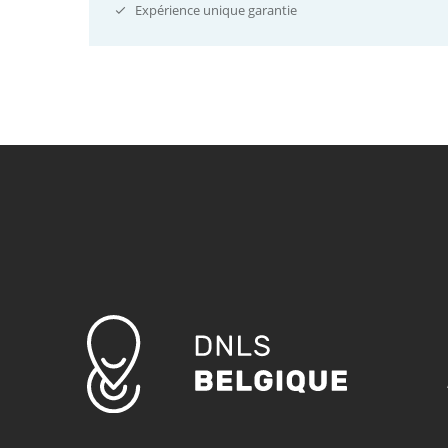
Expérience unique garantie