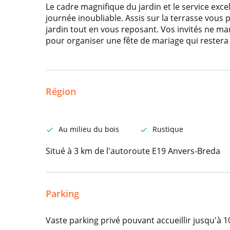
Le cadre magnifique du jardin et le service exce
journée inoubliable. Assis sur la terrasse vous 
jardin tout en vous reposant. Vos invités ne m
pour organiser une fête de mariage qui restera
Région
Au milieu du bois
Rustique
Situé à 3 km de l'autoroute E19 Anvers-Breda
Parking
Vaste parking privé pouvant accueillir jusqu'à 1