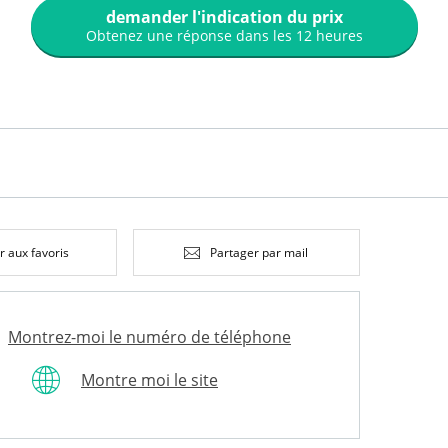
demander l'indication du prix
Obtenez une réponse dans les 12 heures
r aux favoris
Partager par mail
Montrez-moi le numéro de téléphone
Montre moi le site