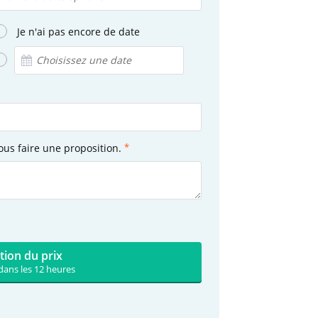
Je n'ai pas encore de date
ous faire une proposition.
tion du prix
dans les 12 heures