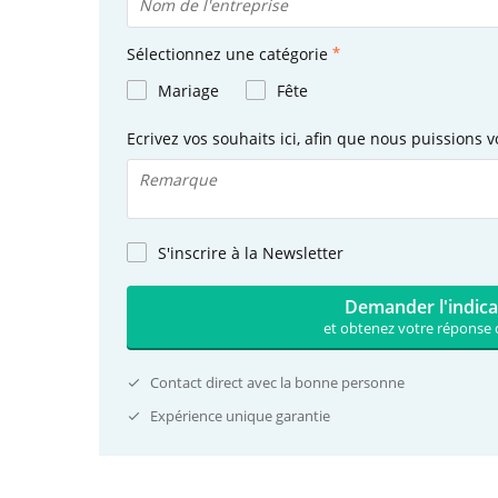
Sélectionnez une catégorie
Mariage
Fête
Ecrivez vos souhaits ici, afin que nous puissions v
S'inscrire à la Newsletter
Demander l'indica
et obtenez votre réponse 
Contact direct avec la bonne personne
Expérience unique garantie