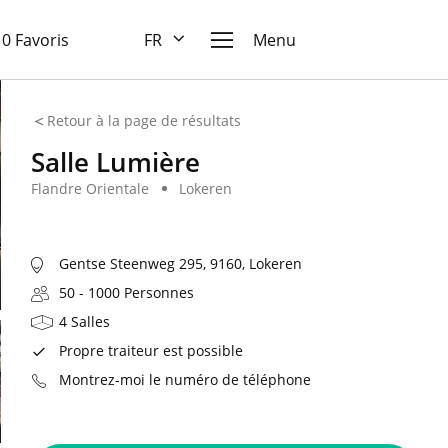
10 Favoris
FR
Menu
Retour à la page de résultats
Salle Lumière
Flandre Orientale
Lokeren
Gentse Steenweg 295, 9160, Lokeren
50 - 1000 Personnes
4 Salles
Propre traiteur est possible
Montrez-moi le numéro de téléphone